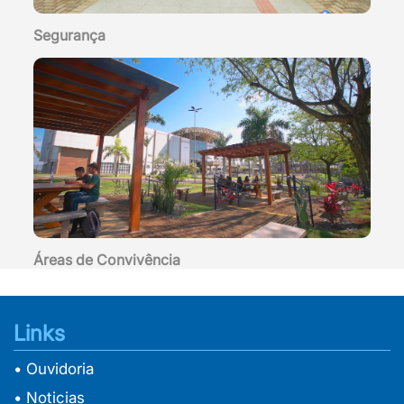
Segurança
Áreas de Convivência
Links
• Ouvidoria
• Noticias