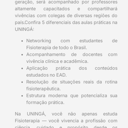
geração, será acompanhado por professores
altamente capacitados e compartilhará
vivências com colegas de diversas regiões do
país.Confira 5 diferenciais das aulas práticas na
UNINGÁ:
Networking com estudantes de
Fisioterapia de todo o Brasil.
Acompanhamento de docentes com
vivência clínica e acadêmica.
Aplicação prática dos conteúdos
estudados no EAD.
Resolução de situações reais da rotina
fisioterapêutica.
Estrutura moderna que potencializa sua
formação prática.
Na UNINGÁ, você não apenas estuda
Fisioterapia — você vivencia a profissão com
ciência, cuidado e propósito desde os