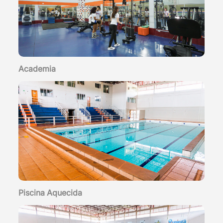
Academia
Piscina Aquecida