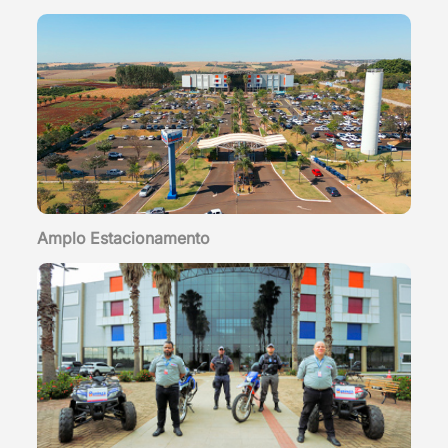
Amplo Estacionamento