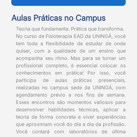
Aulas Práticas no Campus
Teoria que fundamenta. Prática que transforma.
No curso de Fisioterapia EAD da UNINGÁ, você
tem toda a flexibilidade de estudar de onde
quiser, com a qualidade de um ensino que
acompanha seu ritmo. Mas para se tornar um
profissional completo, é essencial colocar os
conhecimentos em prática! Por isso, você
participa de aulas práticas presenciais,
realizadas no campus sede da UNINGÁ, com
agendamento prévio e nos fins de semana.
Esses encontros são momentos valiosos para
desenvolver habilidades técnicas, aplicar a
teoria de forma concreta e viver experiências
que aproximam você do dia a dia da profissão.
Você contará com laboratórios de última