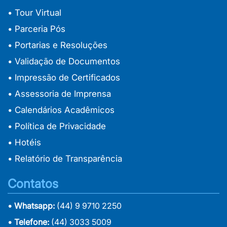
• Tour Virtual
• Parceria Pós
• Portarias e Resoluções
• Validação de Documentos
• Impressão de Certificados
• Assessoria de Imprensa
• Calendários Acadêmicos
• Política de Privacidade
• Hotéis
• Relatório de Transparência
Contatos
• Whatsapp:
(44) 9 9710 2250
• Telefone:
(44) 3033 5009