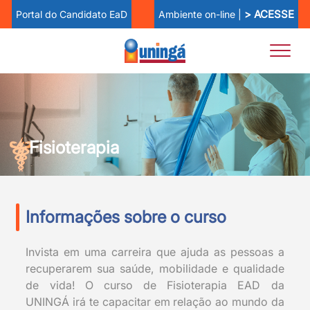
> ACESSE
Ambiente on-line |
Portal do Candidato EaD
Fisioterapia
Informações sobre o curso
Invista em uma carreira que ajuda as pessoas a
recuperarem sua saúde, mobilidade e qualidade
de vida! O curso de Fisioterapia EAD da
UNINGÁ irá te capacitar em relação ao mundo da