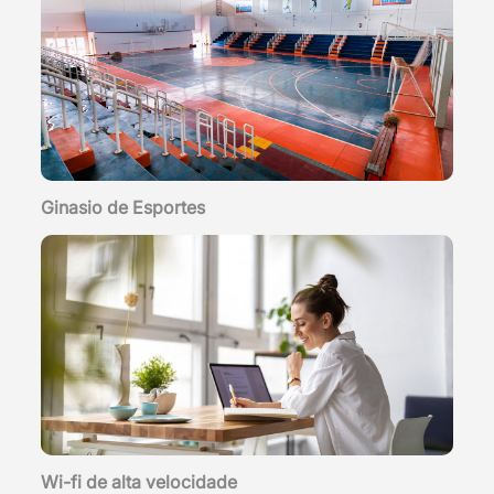
Ginasio de Esportes
Wi-fi de alta velocidade