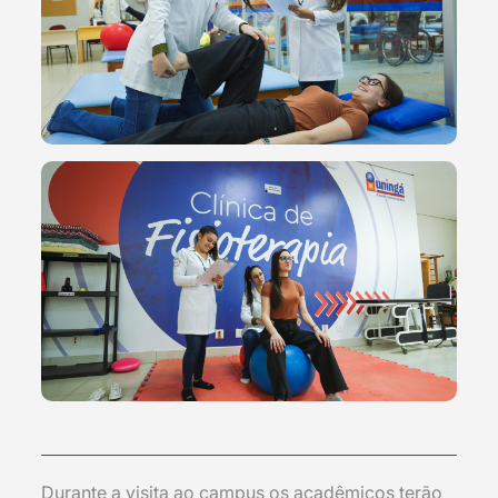
Durante a visita ao campus os acadêmicos terão