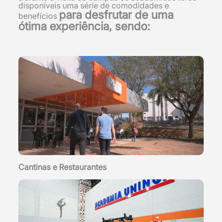
disponíveis uma série de comodidades e
para desfrutar de uma
benefícios
ótima experiência, sendo:
Cantinas e Restaurantes