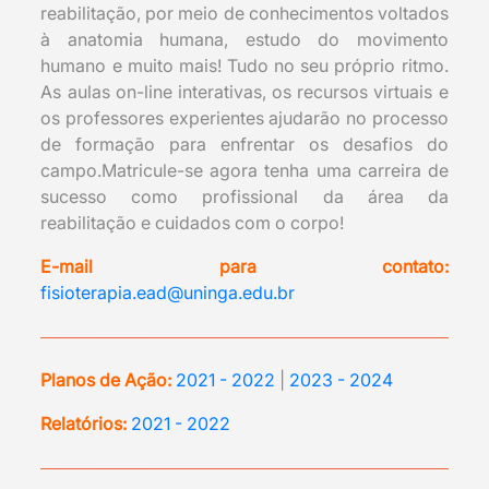
reabilitação, por meio de conhecimentos voltados
à anatomia humana, estudo do movimento
humano e muito mais! Tudo no seu próprio ritmo.
As aulas on-line interativas, os recursos virtuais e
os professores experientes ajudarão no processo
de formação para enfrentar os desafios do
campo.Matricule-se agora tenha uma carreira de
sucesso como profissional da área da
reabilitação e cuidados com o corpo!
E-mail para contato:
fisioterapia.ead@uninga.edu.br
Planos de Ação:
2021 - 2022
|
2023 - 2024
Relatórios:
2021 - 2022