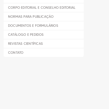
CORPO EDITORIAL E CONSELHO EDITORIAL
NORMAS PARA PUBLICAÇÃO
DOCUMENTOS E FORMULÁRIOS
CATÁLOGO E PEDIDOS
REVISTAS CIENTÍFICAS
CONTATO