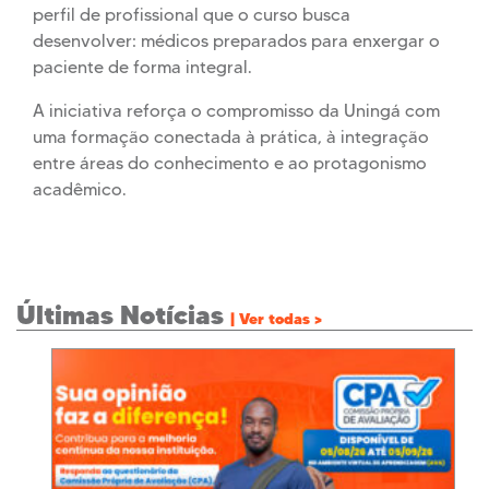
perfil de profissional que o curso busca
desenvolver: médicos preparados para enxergar o
paciente de forma integral.
A iniciativa reforça o compromisso da Uningá com
uma formação conectada à prática, à integração
entre áreas do conhecimento e ao protagonismo
acadêmico.
Últimas Notícias
| Ver todas >