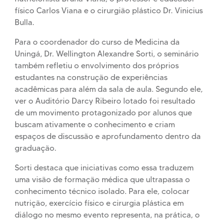
físico Carlos Viana e o cirurgião plástico Dr. Vinicius
Bulla.
Para o coordenador do curso de Medicina da
Uningá, Dr. Wellington Alexandre Sorti, o seminário
também refletiu o envolvimento dos próprios
estudantes na construção de experiências
acadêmicas para além da sala de aula. Segundo ele,
ver o Auditório Darcy Ribeiro lotado foi resultado
de um movimento protagonizado por alunos que
buscam ativamente o conhecimento e criam
espaços de discussão e aprofundamento dentro da
graduação.
Sorti destaca que iniciativas como essa traduzem
uma visão de formação médica que ultrapassa o
conhecimento técnico isolado. Para ele, colocar
nutrição, exercício físico e cirurgia plástica em
diálogo no mesmo evento representa, na prática, o