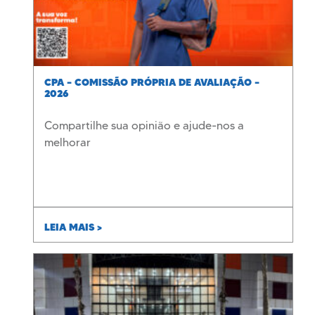
CPA – COMISSÃO PRÓPRIA DE AVALIAÇÃO –
2026
Compartilhe sua opinião e ajude-nos a
melhorar
LEIA MAIS >