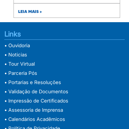
LEIA MAIS >
Links
• Ouvidoria
• Noticias
• Tour Virtual
• Parceria Pós
• Portarias e Resoluções
• Validação de Documentos
• Impressão de Certificados
• Assessoria de Imprensa
• Calendários Acadêmicos
• Política de Privacidade