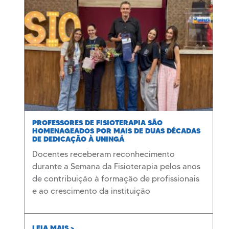
PROFESSORES DE FISIOTERAPIA SÃO
HOMENAGEADOS POR MAIS DE DUAS DÉCADAS
DE DEDICAÇÃO À UNINGÁ
Docentes receberam reconhecimento
durante a Semana da Fisioterapia pelos anos
de contribuição à formação de profissionais
e ao crescimento da instituição
LEIA MAIS >