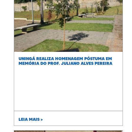
UNINGÁ REALIZA HOMENAGEM PÓSTUMA EM
MEMÓRIA DO PROF. JULIANO ALVES PEREIRA
LEIA MAIS >