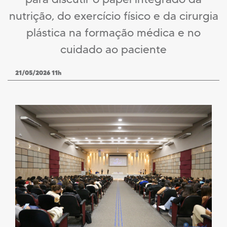
nutrição, do exercício físico e da cirurgia
plástica na formação médica e no
cuidado ao paciente
21/05/2026 11h