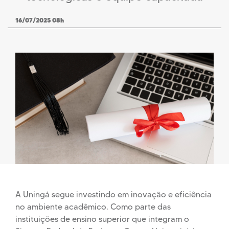
16/07/2025 08h
A Uningá segue investindo em inovação e eficiência
no ambiente acadêmico. Como parte das
instituições de ensino superior que integram o