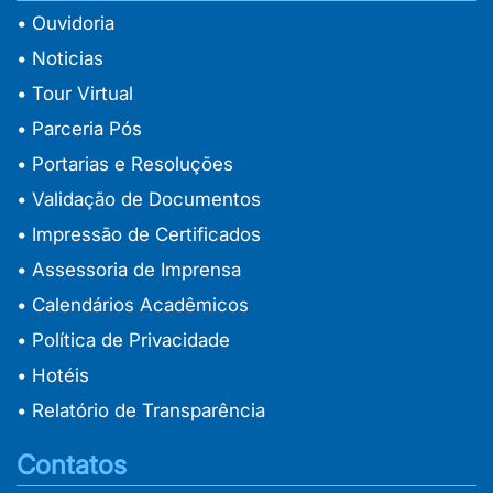
• Ouvidoria
• Noticias
• Tour Virtual
• Parceria Pós
• Portarias e Resoluções
• Validação de Documentos
• Impressão de Certificados
• Assessoria de Imprensa
• Calendários Acadêmicos
• Política de Privacidade
• Hotéis
• Relatório de Transparência
Contatos