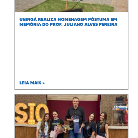
UNINGÁ REALIZA HOMENAGEM PÓSTUMA EM
MEMÓRIA DO PROF. JULIANO ALVES PEREIRA
LEIA MAIS >