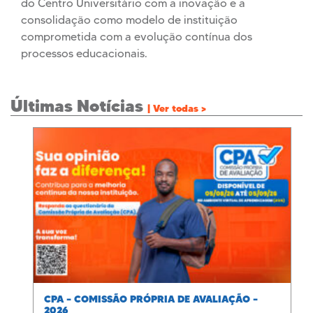
do Centro Universitário com a inovação e a
consolidação como modelo de instituição
comprometida com a evolução contínua dos
processos educacionais.
Últimas Notícias
| Ver todas >
CPA – COMISSÃO PRÓPRIA DE AVALIAÇÃO –
2026