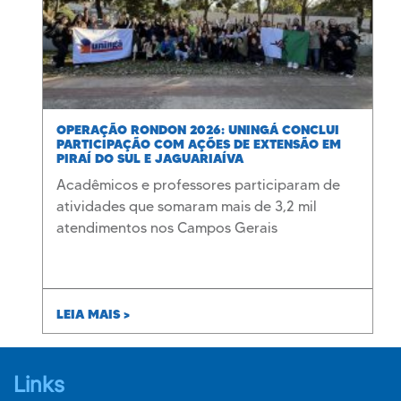
OPERAÇÃO RONDON 2026: UNINGÁ CONCLUI
PARTICIPAÇÃO COM AÇÕES DE EXTENSÃO EM
PIRAÍ DO SUL E JAGUARIAÍVA
Acadêmicos e professores participaram de
atividades que somaram mais de 3,2 mil
atendimentos nos Campos Gerais
LEIA MAIS >
Links