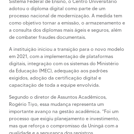
Sistema Federal de Ensino, o Centro Universitário
adotou o diploma digital como parte de um
processo nacional de modernização. A medida tem
como objetivo tornar a emissão, o armazenamento e
a consulta dos diplomas mais ágeis e seguros, além
de combater fraudes documentais.
A instituição iniciou a transição para o novo modelo
em 2021, com a implementação de plataformas
digitais, integração com os sistemas do Ministério
da Educação (MEC), adequação aos padrões
exigidos, adoção da certificação digital e
capacitação de toda a equipe envolvida.
Segundo o diretor de Assuntos Acadêmicos,
Rogério Tiyo, essa mudança representa um
importante avanço na gestão acadêmica. “Foi um
processo que exigiu planejamento e investimento,
mas que reforça o compromisso da Uningá com a
qualidade e a segurança dos registros