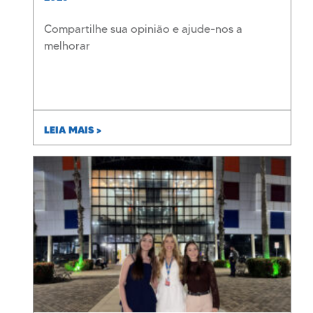
Compartilhe sua opinião e ajude-nos a
melhorar
LEIA MAIS >