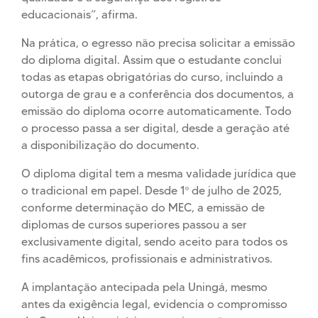
educacionais”, afirma.
Na prática, o egresso não precisa solicitar a emissão
do diploma digital. Assim que o estudante conclui
todas as etapas obrigatórias do curso, incluindo a
outorga de grau e a conferência dos documentos, a
emissão do diploma ocorre automaticamente. Todo
o processo passa a ser digital, desde a geração até
a disponibilização do documento.
O diploma digital tem a mesma validade jurídica que
o tradicional em papel. Desde 1º de julho de 2025,
conforme determinação do MEC, a emissão de
diplomas de cursos superiores passou a ser
exclusivamente digital, sendo aceito para todos os
fins acadêmicos, profissionais e administrativos.
A implantação antecipada pela Uningá, mesmo
antes da exigência legal, evidencia o compromisso