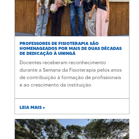
PROFESSORES DE FISIOTERAPIA SÃO
HOMENAGEADOS POR MAIS DE DUAS DÉCADAS
DE DEDICAÇÃO À UNINGÁ
Docentes receberam reconhecimento
durante a Semana da Fisioterapia pelos anos
de contribuição à formação de profissionais
e ao crescimento da instituição
LEIA MAIS >