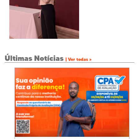
Últimas Notícias
| Ver todas >