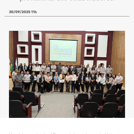
30/09/2025 11h