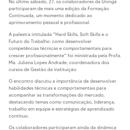
No último sábado, 27, os colaboradores da Uningá
participaram de mais uma edição da Formação
Continuada, um momento dedicado ao
aprimoramento pessoal e profissional.
“
A palestra intitulada
Hard Skills, Soft Skills e o
Futuro do Trabalho: como desenvolver
competências técnicas e comportamentais para
”
crescer profissionalmente
foi ministrada pela Profa.
Ma. Juliana Lopes Andrade, coordenadora dos
cursos de Gestão da instituição.
O encontro discutiu a importância de desenvolver
habilidades técnicas e comportamentais para
acompanhar as transformações do mercado,
destacando temas como comunicação, liderança,
trabalho em equipe e estratégias de aprendizado
contínuo.
Os colaboradores participaram ainda da dinâmica