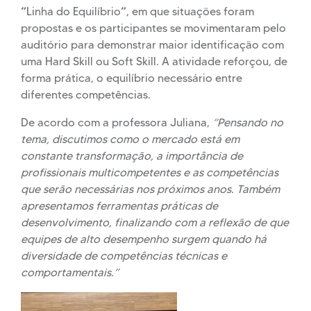
“
”
Linha do Equilíbrio
, em que situações foram
propostas e os participantes se movimentaram pelo
auditório para demonstrar maior identificação com
uma Hard Skill ou Soft Skill. A atividade reforçou, de
forma prática, o equilíbrio necessário entre
diferentes competências.
De acordo com a professora Juliana,
“Pensando no
tema, discutimos como o mercado está em
constante transformação, a importância de
profissionais multicompetentes e as competências
que serão necessárias nos próximos anos. Também
apresentamos ferramentas práticas de
desenvolvimento, finalizando com a reflexão de que
equipes de alto desempenho surgem quando há
diversidade de competências técnicas e
comportamentais.”