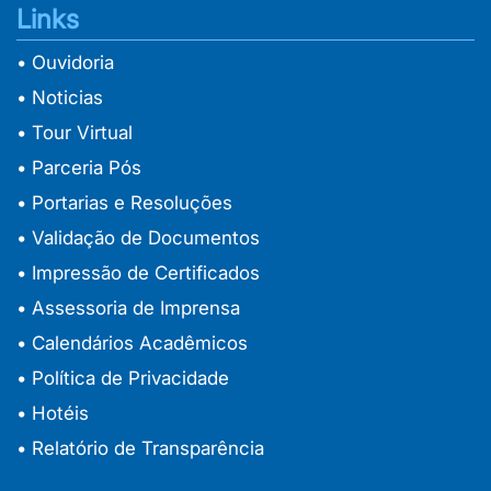
Links
• Ouvidoria
• Noticias
• Tour Virtual
• Parceria Pós
• Portarias e Resoluções
• Validação de Documentos
• Impressão de Certificados
• Assessoria de Imprensa
• Calendários Acadêmicos
• Política de Privacidade
• Hotéis
• Relatório de Transparência