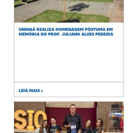
UNINGÁ REALIZA HOMENAGEM PÓSTUMA EM
MEMÓRIA DO PROF. JULIANO ALVES PEREIRA
LEIA MAIS >