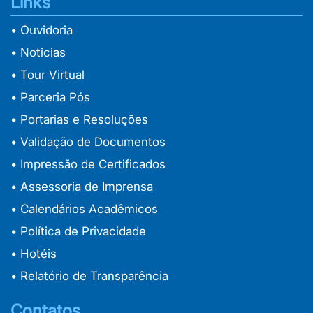
Links
• Ouvidoria
• Noticias
• Tour Virtual
• Parceria Pós
• Portarias e Resoluções
• Validação de Documentos
• Impressão de Certificados
• Assessoria de Imprensa
• Calendários Acadêmicos
• Política de Privacidade
• Hotéis
• Relatório de Transparência
Contatos