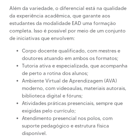
Além da variedade, o diferencial está na qualidade
da experiência acadêmica, que garante aos
estudantes da modalidade EAD uma formação
completa. Isso é possível por meio de um conjunto
de iniciativas que envolvem:
Corpo docente qualificado, com mestres e
doutores atuando em ambos os formatos;
Tutoria ativa e especializada, que acompanha
de perto a rotina dos alunos;
Ambiente Virtual de Aprendizagem (AVA)
moderno, com videoaulas, materiais autorais,
biblioteca digital e fóruns;
Atividades práticas presenciais, sempre que
exigidas pelo currículo;
Atendimento presencial nos polos, com
suporte pedagógico e estrutura física
disponível.