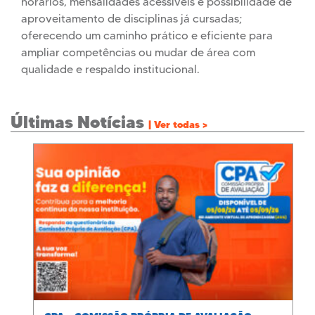
horários, mensalidades acessíveis e possibilidade de
aproveitamento de disciplinas já cursadas;
oferecendo um caminho prático e eficiente para
ampliar competências ou mudar de área com
qualidade e respaldo institucional.
Últimas Notícias
| Ver todas >