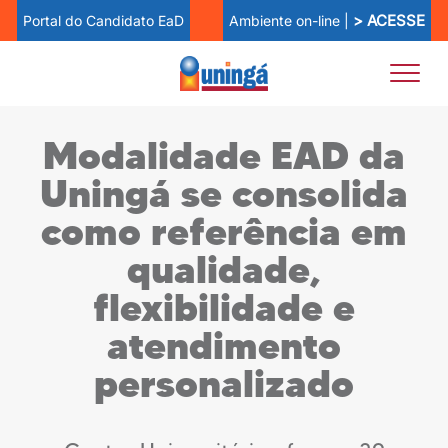
> ACESSE
Ambiente on-line |
Portal do Candidato EaD
Modalidade EAD da
Uningá se consolida
como referência em
qualidade,
flexibilidade e
atendimento
personalizado