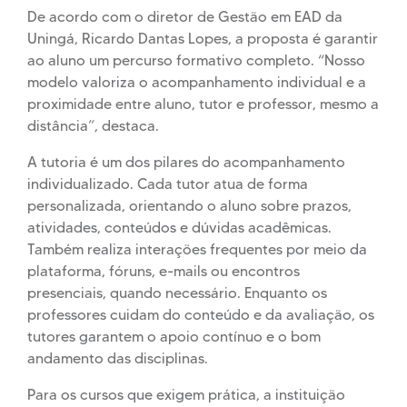
De acordo com o diretor de Gestão em EAD da
Uningá, Ricardo Dantas Lopes, a proposta é garantir
ao aluno um percurso formativo completo. “Nosso
modelo valoriza o acompanhamento individual e a
proximidade entre aluno, tutor e professor, mesmo a
distância”, destaca.
A tutoria é um dos pilares do acompanhamento
individualizado. Cada tutor atua de forma
personalizada, orientando o aluno sobre prazos,
atividades, conteúdos e dúvidas acadêmicas.
Também realiza interações frequentes por meio da
plataforma, fóruns, e-mails ou encontros
presenciais, quando necessário. Enquanto os
professores cuidam do conteúdo e da avaliação, os
tutores garantem o apoio contínuo e o bom
andamento das disciplinas.
Para os cursos que exigem prática, a instituição