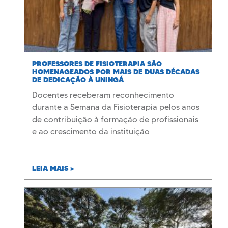
PROFESSORES DE FISIOTERAPIA SÃO
HOMENAGEADOS POR MAIS DE DUAS DÉCADAS
DE DEDICAÇÃO À UNINGÁ
Docentes receberam reconhecimento
durante a Semana da Fisioterapia pelos anos
de contribuição à formação de profissionais
e ao crescimento da instituição
LEIA MAIS >