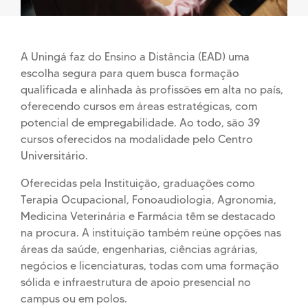
A Uningá faz do Ensino a Distância (EAD) uma
escolha segura para quem busca formação
qualificada e alinhada às profissões em alta no país,
oferecendo cursos em áreas estratégicas, com
potencial de empregabilidade. Ao todo, são 39
cursos oferecidos na modalidade pelo Centro
Universitário.
Oferecidas pela Instituição, graduações como
Terapia Ocupacional, Fonoaudiologia, Agronomia,
Medicina Veterinária e Farmácia têm se destacado
na procura. A instituição também reúne opções nas
áreas da saúde, engenharias, ciências agrárias,
negócios e licenciaturas, todas com uma formação
sólida e infraestrutura de apoio presencial no
campus ou em polos.