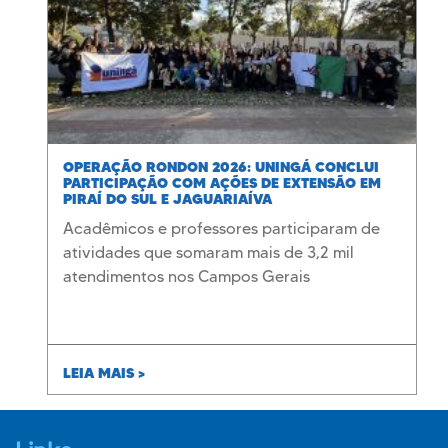
OPERAÇÃO RONDON 2026: UNINGÁ CONCLUI
PARTICIPAÇÃO COM AÇÕES DE EXTENSÃO EM
PIRAÍ DO SUL E JAGUARIAÍVA
Acadêmicos e professores participaram de
atividades que somaram mais de 3,2 mil
atendimentos nos Campos Gerais
LEIA MAIS >