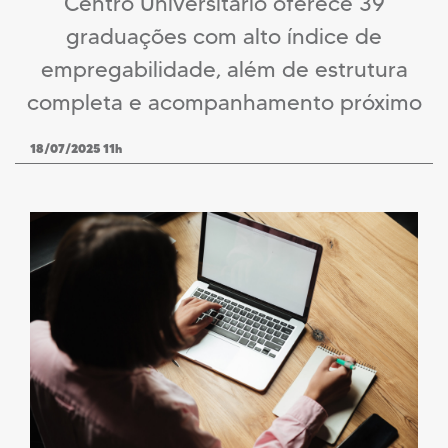
Centro Universitário oferece 39
graduações com alto índice de
empregabilidade, além de estrutura
completa e acompanhamento próximo
18/07/2025 11h