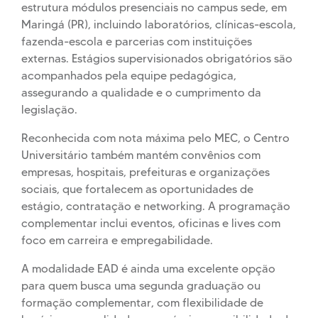
estrutura módulos presenciais no campus sede, em
Maringá (PR), incluindo laboratórios, clínicas-escola,
fazenda-escola e parcerias com instituições
externas. Estágios supervisionados obrigatórios são
acompanhados pela equipe pedagógica,
assegurando a qualidade e o cumprimento da
legislação.
Reconhecida com nota máxima pelo MEC, o Centro
Universitário também mantém convênios com
empresas, hospitais, prefeituras e organizações
sociais, que fortalecem as oportunidades de
estágio, contratação e networking. A programação
complementar inclui eventos, oficinas e lives com
foco em carreira e empregabilidade.
A modalidade EAD é ainda uma excelente opção
para quem busca uma segunda graduação ou
formação complementar, com flexibilidade de