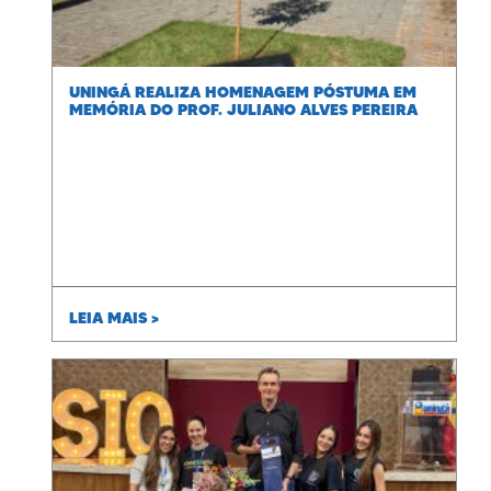
UNINGÁ REALIZA HOMENAGEM PÓSTUMA EM
MEMÓRIA DO PROF. JULIANO ALVES PEREIRA
LEIA MAIS >