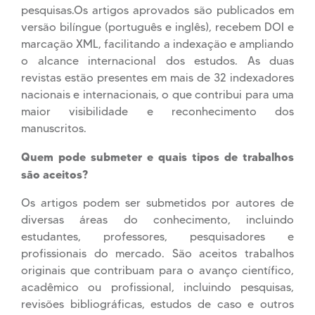
pesquisas.Os artigos aprovados são publicados em
versão bilíngue (português e inglês), recebem DOI e
marcação XML, facilitando a indexação e ampliando
o alcance internacional dos estudos. As duas
revistas estão presentes em mais de 32 indexadores
nacionais e internacionais, o que contribui para uma
maior visibilidade e reconhecimento dos
manuscritos.
Quem pode submeter e quais tipos de trabalhos
são aceitos?
Os artigos podem ser submetidos por autores de
diversas áreas do conhecimento, incluindo
estudantes, professores, pesquisadores e
profissionais do mercado. São aceitos trabalhos
originais que contribuam para o avanço científico,
acadêmico ou profissional, incluindo pesquisas,
revisões bibliográficas, estudos de caso e outros