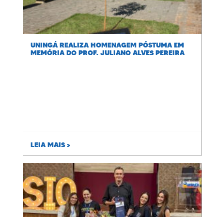
UNINGÁ REALIZA HOMENAGEM PÓSTUMA EM
MEMÓRIA DO PROF. JULIANO ALVES PEREIRA
LEIA MAIS >