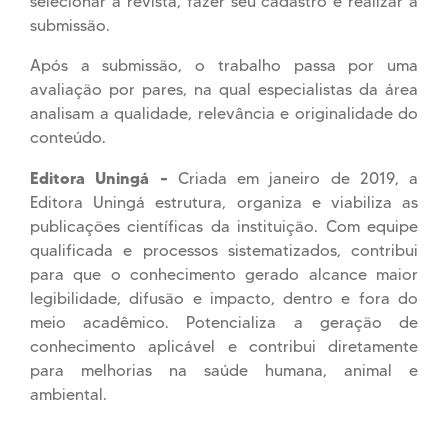
selecionar a revista, fazer seu cadastro e realizar a
submissão.
Após a submissão, o trabalho passa por uma
avaliação por pares, na qual especialistas da área
analisam a qualidade, relevância e originalidade do
conteúdo.
Editora Uningá –
Criada em janeiro de 2019, a
Editora Uningá estrutura, organiza e viabiliza as
publicações científicas da instituição. Com equipe
qualificada e processos sistematizados, contribui
para que o conhecimento gerado alcance maior
legibilidade, difusão e impacto, dentro e fora do
meio acadêmico. Potencializa a geração de
conhecimento aplicável e contribui diretamente
para melhorias na saúde humana, animal e
ambiental.