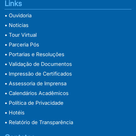
Links
• Ouvidoria
• Noticias
• Tour Virtual
• Parceria Pós
• Portarias e Resoluções
• Validação de Documentos
• Impressão de Certificados
• Assessoria de Imprensa
• Calendários Acadêmicos
• Política de Privacidade
• Hotéis
• Relatório de Transparência