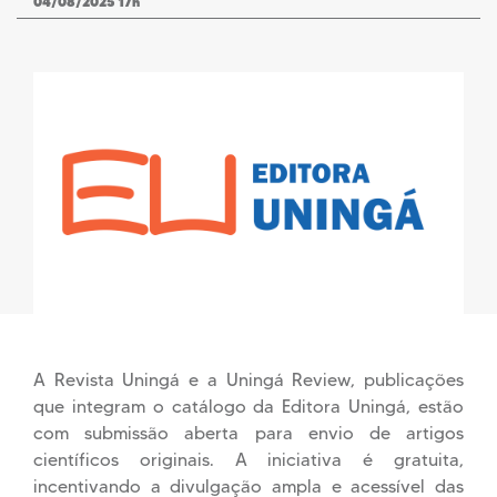
04/08/2025 17h
A Revista Uningá e a Uningá Review, publicações
que integram o catálogo da Editora Uningá, estão
com submissão aberta para envio de artigos
científicos originais. A iniciativa é gratuita,
incentivando a divulgação ampla e acessível das