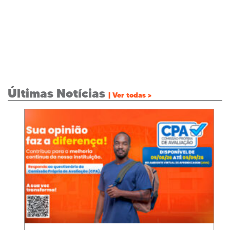
Últimas Notícias
| Ver todas >