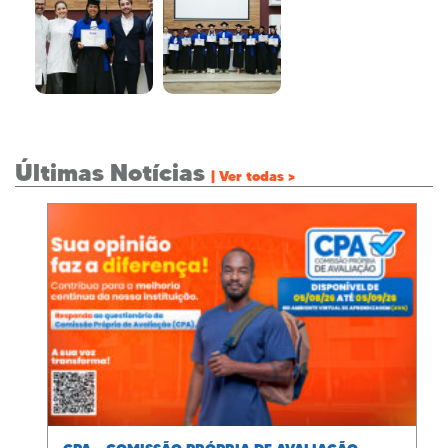
Últimas Notícias
| Ver todas >