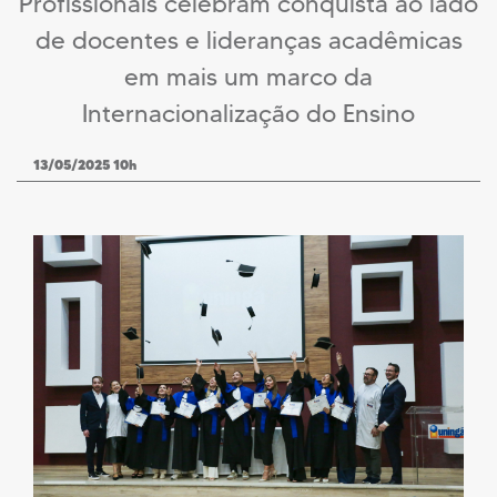
Profissionais celebram conquista ao lado
de docentes e lideranças acadêmicas
em mais um marco da
Internacionalização do Ensino
13/05/2025 10h