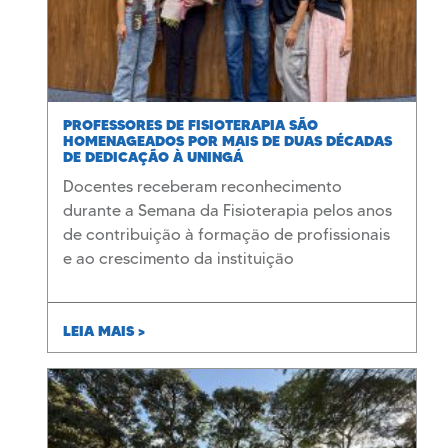
PROFESSORES DE FISIOTERAPIA SÃO
HOMENAGEADOS POR MAIS DE DUAS DÉCADAS
DE DEDICAÇÃO À UNINGÁ
Docentes receberam reconhecimento
durante a Semana da Fisioterapia pelos anos
de contribuição à formação de profissionais
e ao crescimento da instituição
LEIA MAIS >