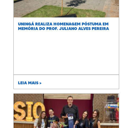
UNINGÁ REALIZA HOMENAGEM PÓSTUMA EM
MEMÓRIA DO PROF. JULIANO ALVES PEREIRA
LEIA MAIS >