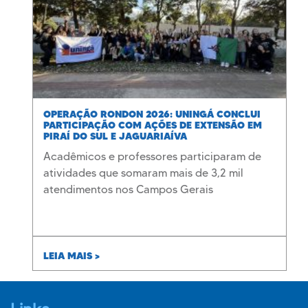
OPERAÇÃO RONDON 2026: UNINGÁ CONCLUI
PARTICIPAÇÃO COM AÇÕES DE EXTENSÃO EM
PIRAÍ DO SUL E JAGUARIAÍVA
Acadêmicos e professores participaram de
atividades que somaram mais de 3,2 mil
atendimentos nos Campos Gerais
LEIA MAIS >