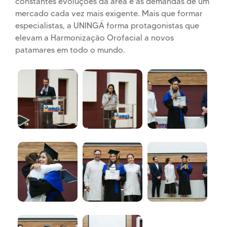
constantes evoluções da área e as demandas de um
mercado cada vez mais exigente. Mais que formar
especialistas, a UNINGÁ forma protagonistas que
elevam a Harmonização Orofacial a novos
patamares em todo o mundo.