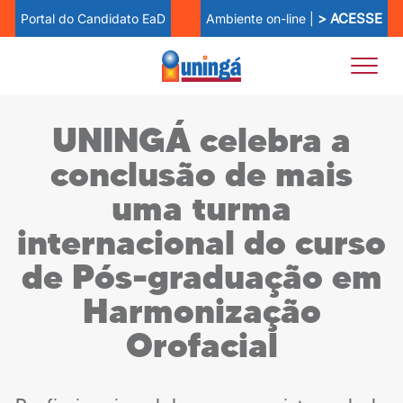
> ACESSE
Ambiente on-line |
Portal do Candidato EaD
UNINGÁ celebra a
conclusão de mais
uma turma
internacional do curso
de Pós-graduação em
Harmonização
Orofacial