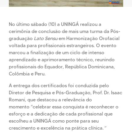
No último sábado (10) a UNINGÁ realizou a
cerimônia de conclusão de mais uma turma da Pós-
graduação
Lato Sensu
em Harmonização Orofacial
voltada para profissionais estrangeiros. O evento
marcou a finalização de um ciclo de intenso
aprendizado e aprimoramento técnico, reunindo
profissionais do Equador, República Dominicana,
Colômbia e Peru.
A entrega dos certificados foi conduzida pelo
Diretor de Pesquisa e Pós-Graduação, Prof. Dr. Isaac
Romani, que destacou a relevância do
momento “celebrar essa conquista é reconhecer o
esforço e a dedicação de cada profissional que
escolheu a UNINGÁ como ponte para seu
crescimento e excelência na prática clínica.
”