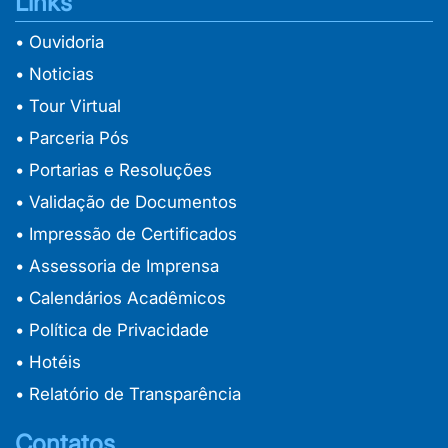
Links
• Ouvidoria
• Noticias
• Tour Virtual
• Parceria Pós
• Portarias e Resoluções
• Validação de Documentos
• Impressão de Certificados
• Assessoria de Imprensa
• Calendários Acadêmicos
• Política de Privacidade
• Hotéis
• Relatório de Transparência
Contatos