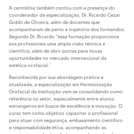
A cerimônia também contou com a presença do
coordenador da especialização, Dr. Ricardo Cezar
Gobbi de Oliveira, além de docentes que
acompanharam de perto a trajetória dos formandos.
Segundo Dr. Ricardo “essa formação proporciona
aos profissionais uma ampla visão técnica e
científica, além de abrir portas para novas
oportunidades no mercado internacional da
estética orofacial.”
Reconhecida por sua abordagem prática e
atualizada, a especialização em Harmonização
Orofacial da Instituição vem se consolidando como
referência no setor, especialmente entre alunos
estrangeiros em busca de excelência e inovação. O
curso tem como objetivo capacitar o profissional
para atuar com segurança, embasamento científico
e responsabilidade ética, acompanhando as