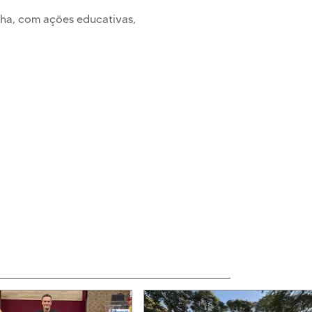
nha, com ações educativas,