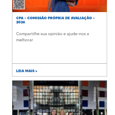
CPA – COMISSÃO PRÓPRIA DE AVALIAÇÃO –
2026
Compartilhe sua opinião e ajude-nos a
melhorar
LEIA MAIS >