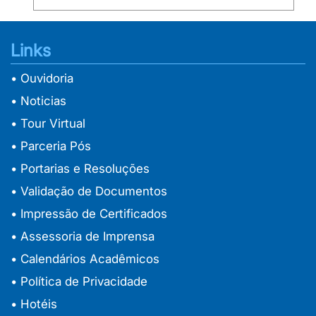
Links
• Ouvidoria
• Noticias
• Tour Virtual
• Parceria Pós
• Portarias e Resoluções
• Validação de Documentos
• Impressão de Certificados
• Assessoria de Imprensa
• Calendários Acadêmicos
• Política de Privacidade
• Hotéis