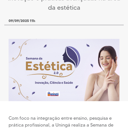
da estética
09/09/2025 11h
Com foco na integração entre ensino, pesquisa e
prática profissional, a Uningá realiza a Semana de