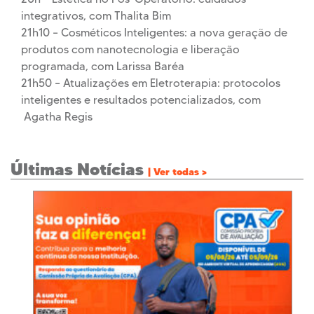
integrativos, com Thalita Bim
21h10 – Cosméticos Inteligentes: a nova geração de
produtos com nanotecnologia e liberação
programada, com Larissa Baréa
21h50 – Atualizações em Eletroterapia: protocolos
inteligentes e resultados potencializados, com
Agatha Regis
Últimas Notícias
| Ver todas >