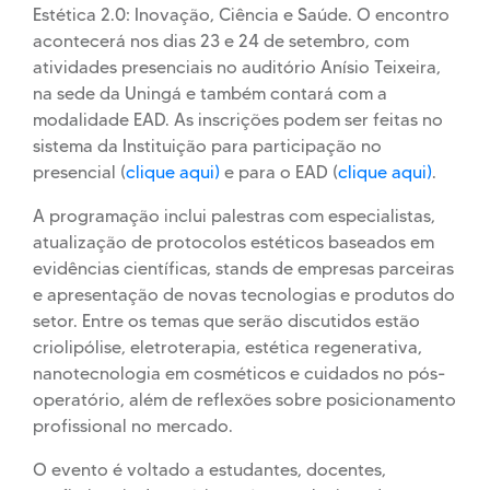
Estética 2.0: Inovação, Ciência e Saúde. O encontro
acontecerá nos dias 23 e 24 de setembro, com
atividades presenciais no auditório Anísio Teixeira,
na sede da Uningá e também contará com a
modalidade EAD. As inscrições podem ser feitas no
sistema da Instituição para participação no
presencial (
clique aqui)
e para o EAD (
clique aqui)
.
A programação inclui palestras com especialistas,
atualização de protocolos estéticos baseados em
evidências científicas, stands de empresas parceiras
e apresentação de novas tecnologias e produtos do
setor. Entre os temas que serão discutidos estão
criolipólise, eletroterapia, estética regenerativa,
nanotecnologia em cosméticos e cuidados no pós-
operatório, além de reflexões sobre posicionamento
profissional no mercado.
O evento é voltado a estudantes, docentes,