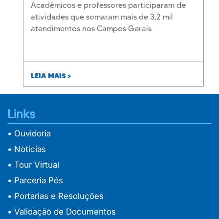
Acadêmicos e professores participaram de
atividades que somaram mais de 3,2 mil
atendimentos nos Campos Gerais
LEIA MAIS >
Links
• Ouvidoria
• Noticias
• Tour Virtual
• Parceria Pós
• Portarias e Resoluções
• Validação de Documentos