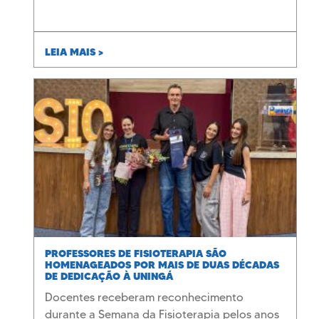
LEIA MAIS >
PROFESSORES DE FISIOTERAPIA SÃO
HOMENAGEADOS POR MAIS DE DUAS DÉCADAS
DE DEDICAÇÃO À UNINGÁ
Docentes receberam reconhecimento
durante a Semana da Fisioterapia pelos anos