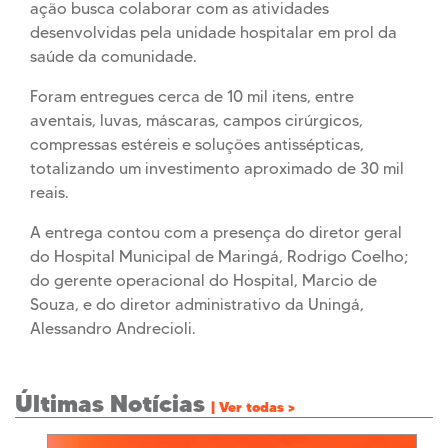
ação busca colaborar com as atividades
desenvolvidas pela unidade hospitalar em prol da
saúde da comunidade.
Foram entregues cerca de 10 mil itens, entre
aventais, luvas, máscaras, campos cirúrgicos,
compressas estéreis e soluções antissépticas,
totalizando um investimento aproximado de 30 mil
reais.
A entrega contou com a presença do diretor geral
do Hospital Municipal de Maringá, Rodrigo Coelho;
do gerente operacional do Hospital, Marcio de
Souza, e do diretor administrativo da Uningá,
Alessandro Andrecioli.
Últimas Notícias
| Ver todas >