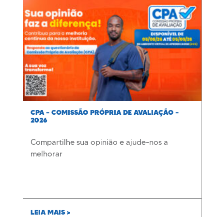
CPA – COMISSÃO PRÓPRIA DE AVALIAÇÃO –
2026
Compartilhe sua opinião e ajude-nos a
melhorar
LEIA MAIS >