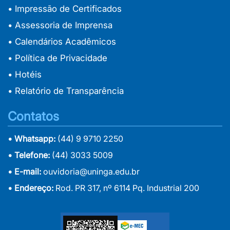
• Impressão de Certificados
• Assessoria de Imprensa
• Calendários Acadêmicos
• Política de Privacidade
• Hotéis
• Relatório de Transparência
Contatos
• Whatsapp:
(44) 9 9710 2250
• Telefone:
(44) 3033 5009
• E-mail:
ouvidoria@uninga.edu.br
• Endereço:
Rod. PR 317, nº 6114 Pq. Industrial 200