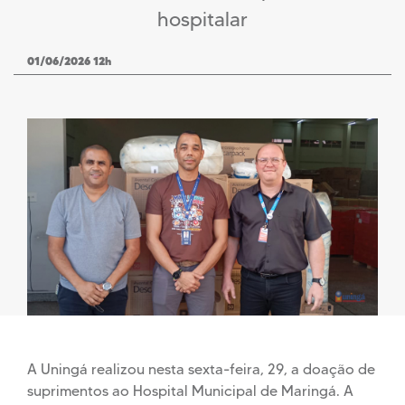
hospitalar
01/06/2026 12h
A Uningá realizou nesta sexta-feira, 29, a doação de
suprimentos ao Hospital Municipal de Maringá. A