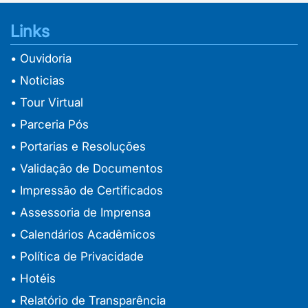
Links
• Ouvidoria
• Noticias
• Tour Virtual
• Parceria Pós
• Portarias e Resoluções
• Validação de Documentos
• Impressão de Certificados
• Assessoria de Imprensa
• Calendários Acadêmicos
• Política de Privacidade
• Hotéis
• Relatório de Transparência