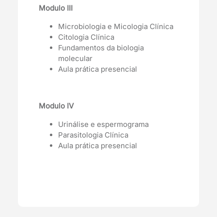
Modulo III
Microbiologia e Micologia Clínica
Citologia Clínica
Fundamentos da biologia
molecular
Aula prática presencial
Modulo IV
Urinálise e espermograma
Parasitologia Clínica
Aula prática presencial