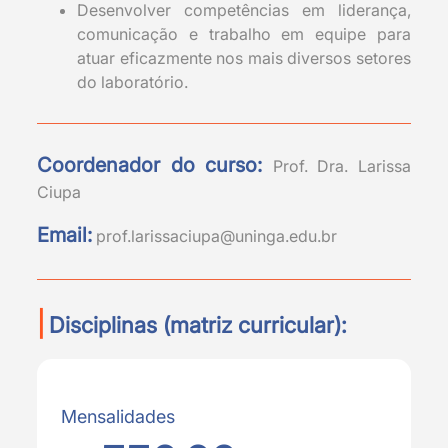
Desenvolver competências em liderança,
comunicação e trabalho em equipe para
atuar eficazmente nos mais diversos setores
do laboratório.
Coordenador do curso:
Prof. Dra. Larissa
Ciupa
Email:
prof.larissaciupa@uninga.edu.br
|
Disciplinas (matriz curricular):
Mensalidades