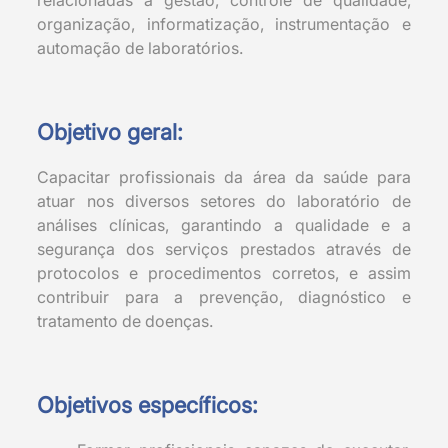
relacionadas à gestão, controle de qualidade,
organização, informatização, instrumentação e
automação de laboratórios.
Objetivo geral:
Capacitar profissionais da área da saúde para
atuar nos diversos setores do laboratório de
análises clínicas, garantindo a qualidade e a
segurança dos serviços prestados através de
protocolos e procedimentos corretos, e assim
contribuir para a prevenção, diagnóstico e
tratamento de doenças.
Objetivos específicos: