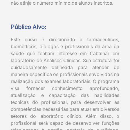
não atinja o número mínimo de alunos inscritos.
Público Alvo:
Este curso é direcionado a farmacêuticos,
biomédicos, biólogos e profissionais da área da
saúde que tenham interesse em trabalhar em
laboratório de Análises Clínicas. Sua estrutura foi
cuidadosamente delineada para atender de
maneira específica os profissionais envolvidos na
realização dos exames laboratoriais. O programa
visa fornecer conhecimento aprofundado,
atualização e capacitação das habilidades
técnicas do profissional, para desenvolver as
competências necessárias para atuar em diversos
setores do laboratório clínico. Além disso, o
profissional será capaz de desenvolver funções