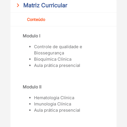
Matriz Curricular
Conteúdo
Modulo I
Controle de qualidade e
Biossegurança
Bioquímica Clínica
Aula prática presencial
Modulo II
Hematologia Clínica
Imunologia Clínica
Aula prática presencial