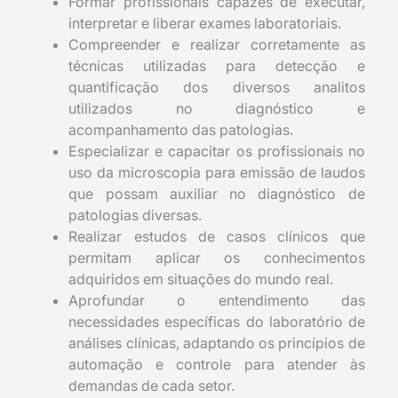
Formar profissionais capazes de executar,
interpretar e liberar exames laboratoriais.
Compreender e realizar corretamente as
técnicas utilizadas para detecção e
quantificação dos diversos analitos
utilizados no diagnóstico e
acompanhamento das patologias.
Especializar e capacitar os profissionais no
uso da microscopia para emissão de laudos
que possam auxiliar no diagnóstico de
patologias diversas.
Realizar estudos de casos clínicos que
permitam aplicar os conhecimentos
adquiridos em situações do mundo real.
Aprofundar o entendimento das
necessidades específicas do laboratório de
análises clínicas, adaptando os princípios de
automação e controle para atender às
demandas de cada setor.