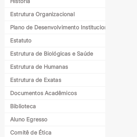
História
Estrutura Organizacional
Plano de Desenvolvimento Institucional
Estatuto
Estrutura de Biológicas e Saúde
Estrutura de Humanas
Estrutura de Exatas
Documentos Acadêmicos
Biblioteca
Aluno Egresso
Comitê de Ética