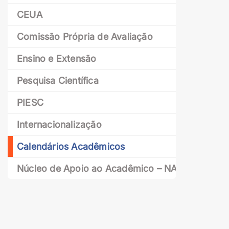
CEUA
Comissão Própria de Avaliação
Ensino e Extensão
Pesquisa Científica
PIESC
Internacionalização
Calendários Acadêmicos
Núcleo de Apoio ao Acadêmico – NAAC