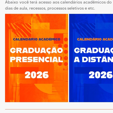
Abaixo você terá acesso aos calendários acadêmicos do a
dias de aula, recessos, processos seletivos e etc.