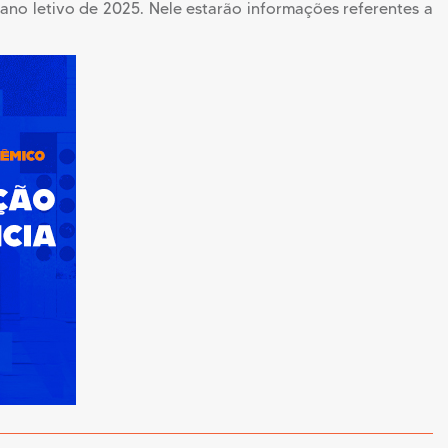
no letivo de 2025. Nele estarão informações referentes a