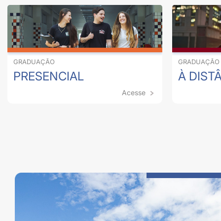
GRADUAÇÃO
GRADUAÇÃO
PRESENCIAL
À DIST
Acesse