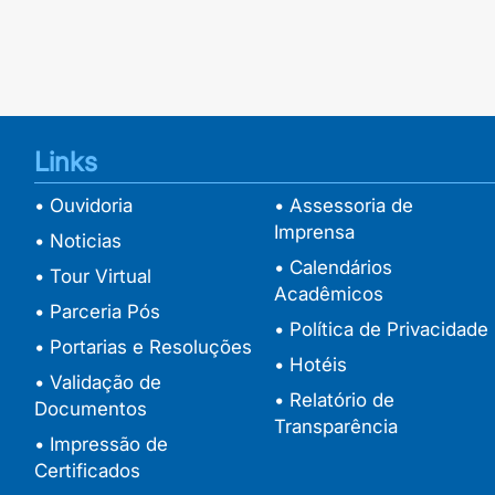
Links
• Ouvidoria
• Assessoria de
Imprensa
• Noticias
• Calendários
• Tour Virtual
Acadêmicos
• Parceria Pós
• Política de Privacidade
• Portarias e Resoluções
• Hotéis
• Validação de
• Relatório de
Documentos
Transparência
• Impressão de
Certificados