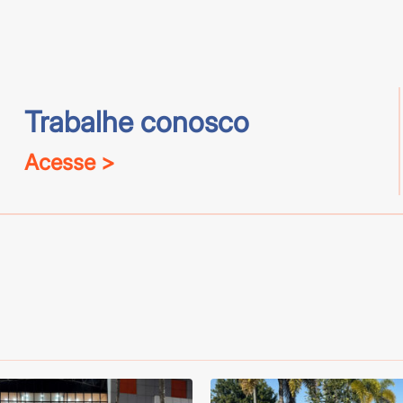
Trabalhe conosco
Acesse >