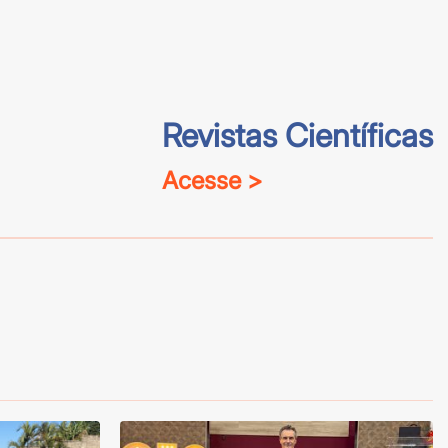
Revistas Científicas
Acesse >