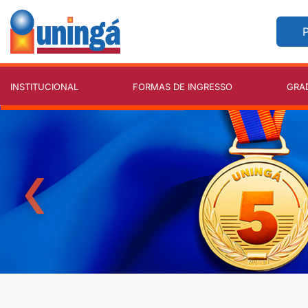
P
INSTITUCIONAL
FORMAS DE INGRESSO
GRA
‹