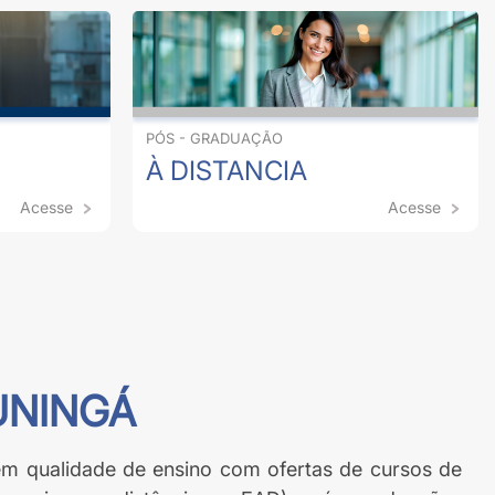
PÓS - GRADUAÇÃO
À DISTANCIA
Acesse
Acesse
UNINGÁ
m qualidade de ensino com ofertas de cursos de