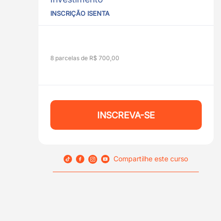
INSCRIÇÃO ISENTA
8 parcelas de R$ 700,00
INSCREVA-SE
Compartilhe este curso