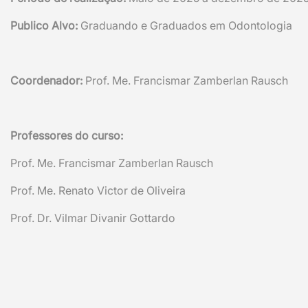
Publico Alvo:
Graduando e Graduados em Odontologia
Coordenador:
Prof. Me. Francismar Zamberlan Rausch
Professores do curso:
Prof. Me. Francismar Zamberlan Rausch
Prof. Me. Renato Victor de Oliveira
Prof. Dr. Vilmar Divanir Gottardo