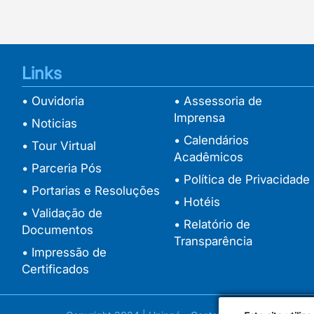
Links
• Ouvidoria
• Assessoria de
Imprensa
• Noticias
• Calendários
• Tour Virtual
Acadêmicos
• Parceria Pós
• Política de Privacidade
• Portarias e Resoluções
• Hotéis
• Validação de
• Relatório de
Documentos
Transparência
• Impressão de
Certificados