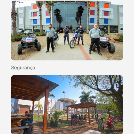
Segurança