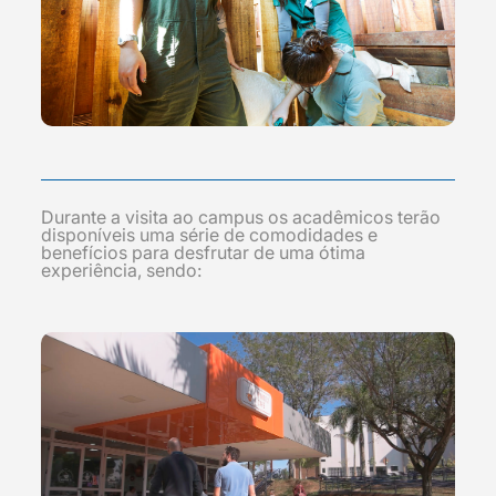
Durante a visita ao campus os acadêmicos terão
disponíveis uma série de comodidades e
benefícios para desfrutar de uma ótima
experiência, sendo: