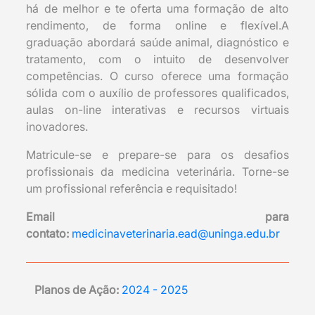
há de melhor e te oferta uma formação de alto
rendimento, de forma online e flexível.A
graduação abordará saúde animal, diagnóstico e
tratamento, com o intuito de desenvolver
competências. O curso oferece uma formação
sólida com o auxílio de professores qualificados,
aulas on-line interativas e recursos virtuais
inovadores.
Matricule-se e prepare-se para os desafios
profissionais da medicina veterinária. Torne-se
um profissional referência e requisitado!
Email para
contato:
medicinaveterinaria.ead@uninga.edu.br
Planos de Ação:
2024 - 2025