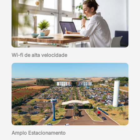
Wi-fi de alta velocidade
Amplo Estacionamento