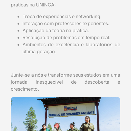
práticas na UNINGÁ:
Troca de experiências e networking.
Interação com professores experientes.
Aplicação da teoria na prática.
Resolução de problemas em tempo real.
Ambientes de excelência e laboratórios de
última geração.
Junte-se a nós e transforme seus estudos em uma
jornada inesquecível de descoberta e
crescimento.