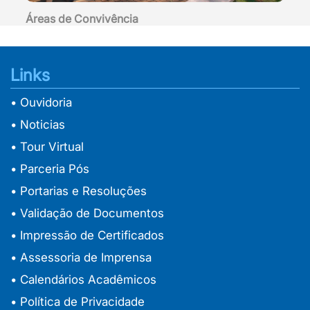
Áreas de Convivência
Links
• Ouvidoria
• Noticias
• Tour Virtual
• Parceria Pós
• Portarias e Resoluções
• Validação de Documentos
• Impressão de Certificados
• Assessoria de Imprensa
• Calendários Acadêmicos
• Política de Privacidade