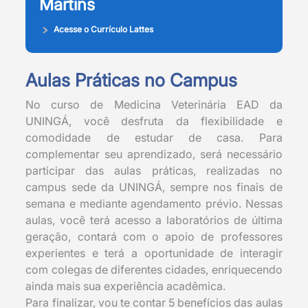
Martins
Acesse o Currículo Lattes
Aulas Práticas no Campus
No curso de Medicina Veterinária EAD da
UNINGÁ, você desfruta da flexibilidade e
comodidade de estudar de casa. Para
complementar seu aprendizado, será necessário
participar das aulas práticas, realizadas no
campus sede da UNINGÁ, sempre nos finais de
semana e mediante agendamento prévio. Nessas
aulas, você terá acesso a laboratórios de última
geração, contará com o apoio de professores
experientes e terá a oportunidade de interagir
com colegas de diferentes cidades, enriquecendo
ainda mais sua experiência acadêmica.
Para finalizar, vou te contar 5 benefícios das aulas