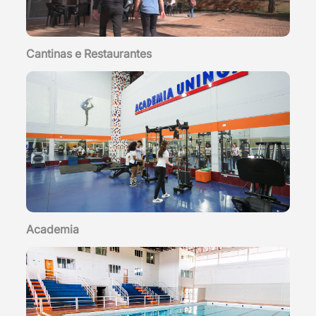
Cantinas e Restaurantes
Academia