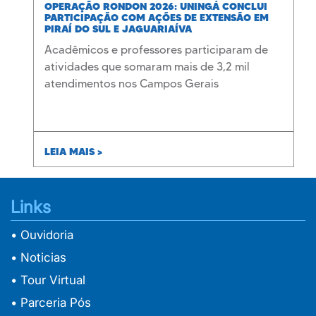
OPERAÇÃO RONDON 2026: UNINGÁ CONCLUI
PARTICIPAÇÃO COM AÇÕES DE EXTENSÃO EM
PIRAÍ DO SUL E JAGUARIAÍVA
Acadêmicos e professores participaram de
atividades que somaram mais de 3,2 mil
atendimentos nos Campos Gerais
LEIA MAIS >
Links
• Ouvidoria
• Noticias
• Tour Virtual
• Parceria Pós