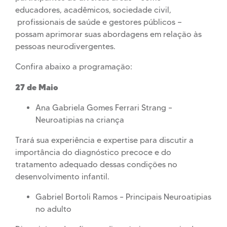
educadores, acadêmicos, sociedade civil,
profissionais de saúde e gestores públicos —
possam aprimorar suas abordagens em relação às
pessoas neurodivergentes.
Confira abaixo a programação:
27 de Maio
Ana Gabriela Gomes Ferrari Strang –
Neuroatipias na criança
Trará sua experiência e expertise para discutir a
importância do diagnóstico precoce e do
tratamento adequado dessas condições no
desenvolvimento infantil.
Gabriel Bortoli Ramos – Principais Neuroatipias
no adulto