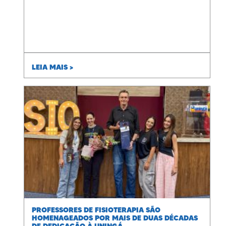
LEIA MAIS >
PROFESSORES DE FISIOTERAPIA SÃO
HOMENAGEADOS POR MAIS DE DUAS DÉCADAS