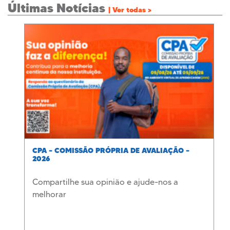
Últimas Notícias
| Ver todas >
CPA – COMISSÃO PRÓPRIA DE AVALIAÇÃO –
2026
Compartilhe sua opinião e ajude-nos a
melhorar