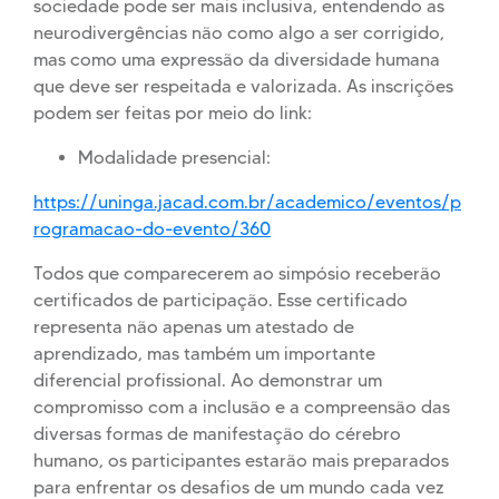
sociedade pode ser mais inclusiva, entendendo as
neurodivergências não como algo a ser corrigido,
mas como uma expressão da diversidade humana
que deve ser respeitada e valorizada. As inscrições
podem ser feitas por meio do link:
Modalidade presencial:
https://uninga.jacad.com.br/academico/eventos/p
rogramacao-do-evento/360
Todos que comparecerem ao simpósio receberão
certificados de participação. Esse certificado
representa não apenas um atestado de
aprendizado, mas também um importante
diferencial profissional. Ao demonstrar um
compromisso com a inclusão e a compreensão das
diversas formas de manifestação do cérebro
humano, os participantes estarão mais preparados
para enfrentar os desafios de um mundo cada vez