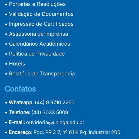
• Portarias e Resoluções
• Validação de Documentos
• Impressão de Certificados
• Assessoria de Imprensa
• Calendários Acadêmicos
• Política de Privacidade
• Hotéis
• Relatório de Transparência
Contatos
• Whatsapp:
(44) 9 9710 2250
• Telefone:
(44) 3033 5009
• E-mail:
ouvidoria@uninga.edu.br
• Endereço:
Rod. PR 317, nº 6114 Pq. Industrial 200