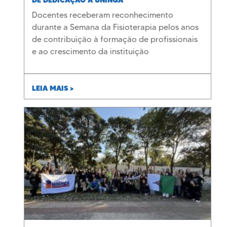
DE DEDICAÇÃO À UNINGÁ
Docentes receberam reconhecimento
durante a Semana da Fisioterapia pelos anos
de contribuição à formação de profissionais
e ao crescimento da instituição
LEIA MAIS >