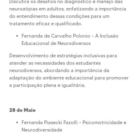
Discutirá os desafios no diagnóstico e manejo das
neuroatipias em adultos, enfatizando a importância
do entendimento dessas condições para um
tratamento eficaz e qualificado.
Fernanda de Carvalho Polonio – A Inclusão
Educacional de Neurodiversos
Desenvolvimento de estratégias inclusivas para
atender as necessidades dos estudantes
neurodiversos, abordando a importância da
adaptação do ambiente educacional para promover
a participação plena e igualitária.
28 de Maio
Fernanda Piasecki Fazolli – Psicomotricidade e
Neurodiversidade