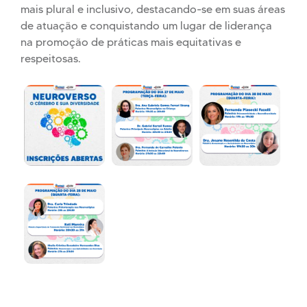
mais plural e inclusivo, destacando-se em suas áreas
de atuação e conquistando um lugar de liderança
na promoção de práticas mais equitativas e
respeitosas.