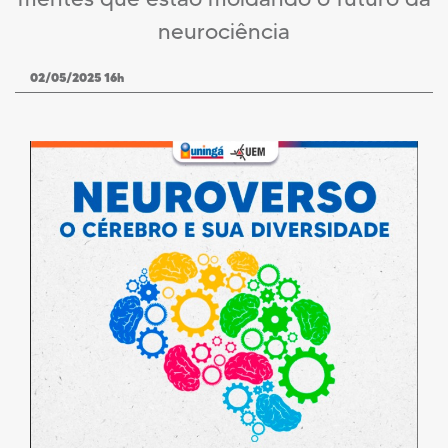
neurociência
02/05/2025 16h