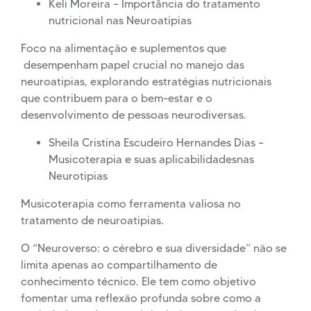
Keli Moreira – Importância do tratamento
nutricional nas Neuroatipias
Foco na alimentação e suplementos que
desempenham papel crucial no manejo das
neuroatipias, explorando estratégias nutricionais
que contribuem para o bem-estar e o
desenvolvimento de pessoas neurodiversas.
Sheila Cristina Escudeiro Hernandes Dias –
Musicoterapia e suas aplicabilidadesnas
Neurotipias
Musicoterapia como ferramenta valiosa no
tratamento de neuroatipias.
O “Neuroverso: o cérebro e sua diversidade” não se
limita apenas ao compartilhamento de
conhecimento técnico. Ele tem como objetivo
fomentar uma reflexão profunda sobre como a