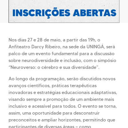
Nos dias 27 e 28 de maio, a partir das 19h, o
Anfiteatro Darcy Ribeiro, na sede da UNINGÁ, será
palco de um evento fundamental para a discussão
sobre neurodiversidade e inclusão, com o simpósio
“Neuroverso: o cérebro e sua diversidade”.
Ao longo da programação, serão discutidos novos
avanços científicos, práticas terapêuticas
inovadoras e estratégias educacionais adaptativas,
visando sempre a promoção de um ambiente mais
inclusivo e acessível para todos. O evento se torna,
assim, uma oportunidade para desconstruir
preconceitos e ampliar horizontes, permitindo que
participantes de diversas áreas — como