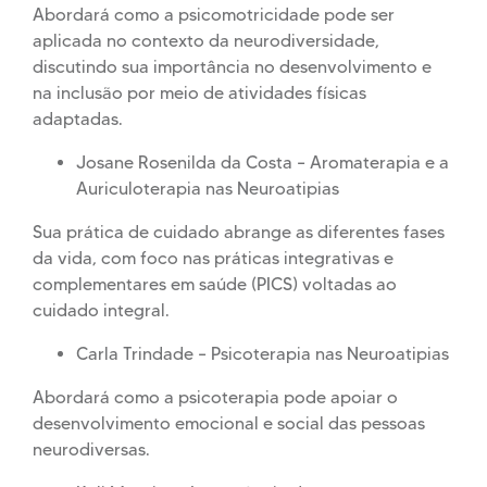
Abordará como a psicomotricidade pode ser
aplicada no contexto da neurodiversidade,
discutindo sua importância no desenvolvimento e
na inclusão por meio de atividades físicas
adaptadas.
Josane Rosenilda da Costa – Aromaterapia e a
Auriculoterapia nas Neuroatipias
Sua prática de cuidado abrange as diferentes fases
da vida, com foco nas práticas integrativas e
complementares em saúde (PICS) voltadas ao
cuidado integral.
Carla Trindade – Psicoterapia nas Neuroatipias
Abordará como a psicoterapia pode apoiar o
desenvolvimento emocional e social das pessoas
neurodiversas.