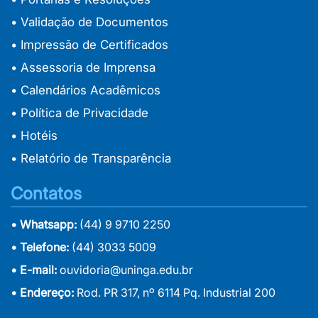
• Validação de Documentos
• Impressão de Certificados
• Assessoria de Imprensa
• Calendários Acadêmicos
• Política de Privacidade
• Hotéis
• Relatório de Transparência
Contatos
• Whatsapp:
(44) 9 9710 2250
• Telefone:
(44) 3033 5009
• E-mail:
ouvidoria@uninga.edu.br
• Endereço:
Rod. PR 317, nº 6114 Pq. Industrial 200