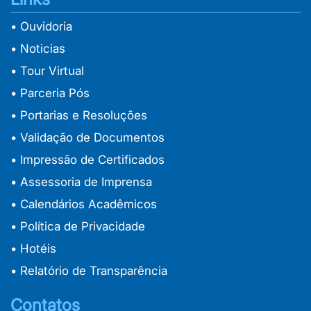
• Ouvidoria
• Noticias
• Tour Virtual
• Parceria Pós
• Portarias e Resoluções
• Validação de Documentos
• Impressão de Certificados
• Assessoria de Imprensa
• Calendários Acadêmicos
• Política de Privacidade
• Hotéis
• Relatório de Transparência
Contatos