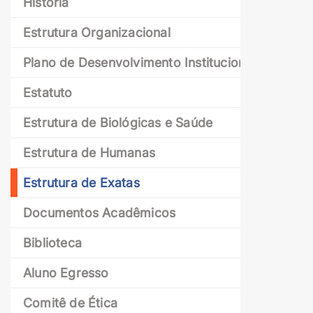
História
Estrutura Organizacional
Plano de Desenvolvimento Institucional
Estatuto
Estrutura de Biológicas e Saúde
Estrutura de Humanas
Estrutura de Exatas
Documentos Acadêmicos
Biblioteca
Aluno Egresso
Comitê de Ética