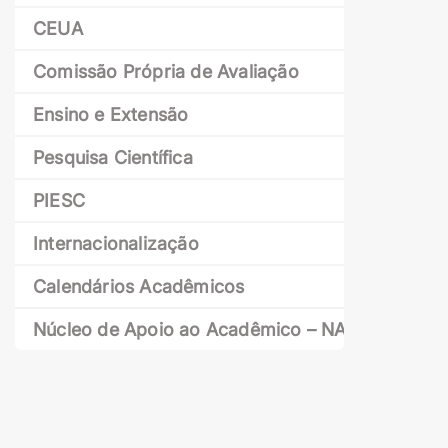
CEUA
Comissão Própria de Avaliação
Ensino e Extensão
Pesquisa Científica
PIESC
Internacionalização
Calendários Acadêmicos
Núcleo de Apoio ao Acadêmico – NAAC