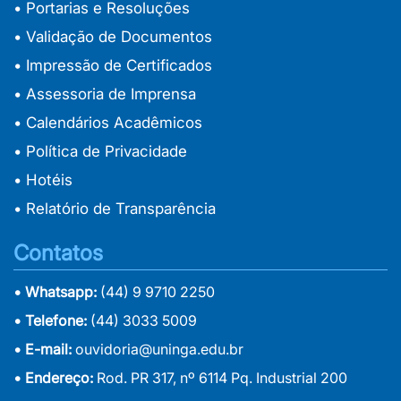
• Portarias e Resoluções
• Validação de Documentos
• Impressão de Certificados
• Assessoria de Imprensa
• Calendários Acadêmicos
• Política de Privacidade
• Hotéis
• Relatório de Transparência
Contatos
• Whatsapp:
(44) 9 9710 2250
• Telefone:
(44) 3033 5009
• E-mail:
ouvidoria@uninga.edu.br
• Endereço:
Rod. PR 317, nº 6114 Pq. Industrial 200