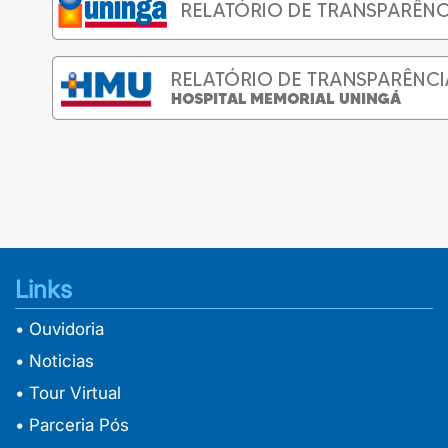
Links
• Ouvidoria
• Noticias
• Tour Virtual
• Parceria Pós