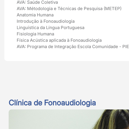
AVA: Saúde Coletiva
AVA: Métodologia e Técnicas de Pesquisa (METEP)
Anatomia Humana
Introdução à Fonoaudiologia
Linguística da Língua Portuguesa
Fisiologia Humana
Física Acústica aplicada à Fonoaudiologia
AVA: Programa de Integração Escola Comunidade - PIE
Clínica de Fonoaudiologia