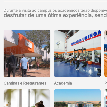
Durante a visita ao campus os acadêmicos terão disponív
desfrutar de uma ótima experiência, send
Cantinas e Restaurantes
Academia
P