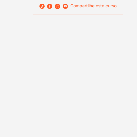
Compartilhe este curso