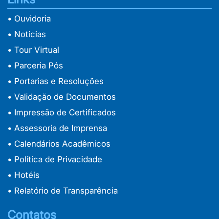
• Ouvidoria
• Noticias
• Tour Virtual
• Parceria Pós
• Portarias e Resoluções
• Validação de Documentos
• Impressão de Certificados
• Assessoria de Imprensa
• Calendários Acadêmicos
• Política de Privacidade
• Hotéis
• Relatório de Transparência
Contatos