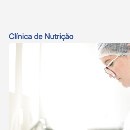
Clínica de Nutrição