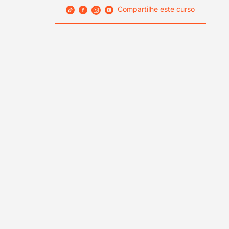
Compartilhe este curso