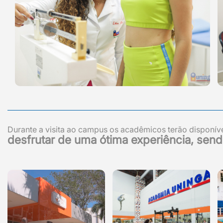
Durante a visita ao campus os acadêmicos terão disponív
desfrutar de uma ótima experiência, send