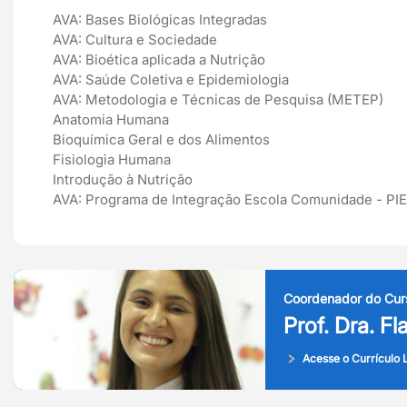
AVA: Bases Biológicas Integradas
AVA: Cultura e Sociedade
AVA: Bioética aplicada a Nutrição
AVA: Saúde Coletiva e Epidemiologia
AVA: Metodologia e Técnicas de Pesquisa (METEP)
Anatomia Humana
Bioquímica Geral e dos Alimentos
Fisiologia Humana
Introdução à Nutrição
AVA: Programa de Integração Escola Comunidade - PIE
Coordenador do Cur
Prof. Dra. Fl
Acesse o Currículo L