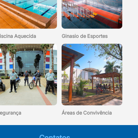
iscina Aquecida
Ginasio de Esportes
egurança
Áreas de Convivência
Contatos