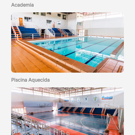
Academia
Piscina Aquecida