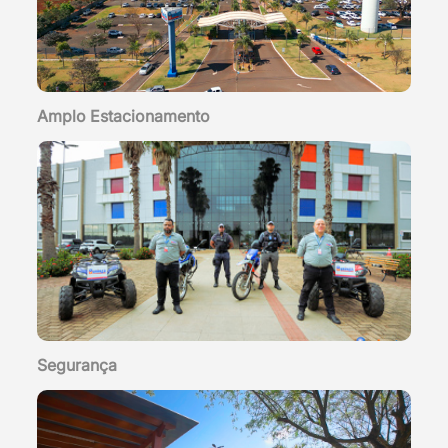
Amplo Estacionamento
Segurança