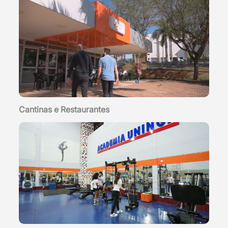
Cantinas e Restaurantes