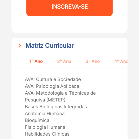
INSCREVA-SE
Matriz Curricular
1° Ano
2° Ano
3° Ano
4° Ano
AVA: Cultura e Sociedade
AVA: Psicologia Aplicada
AVA: Metodologia e Técnicas de
Pesquisa (METEP)
Bases Biológicas Integradas
Anatomia Humana
Bioquímica
Fisiologia Humana
Habilidades Clínicas