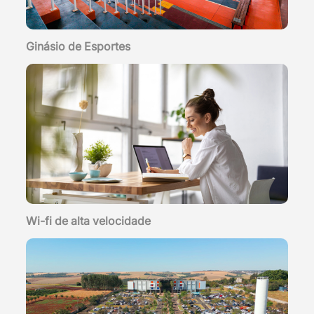
Ginásio de Esportes
Wi-fi de alta velocidade