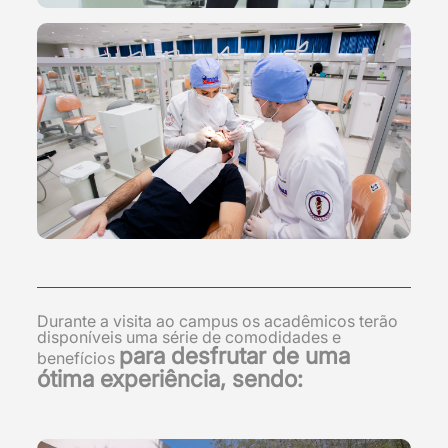
Durante a visita ao campus os acadêmicos terão
disponíveis uma série de comodidades e
para desfrutar de uma
benefícios
ótima experiência, sendo: