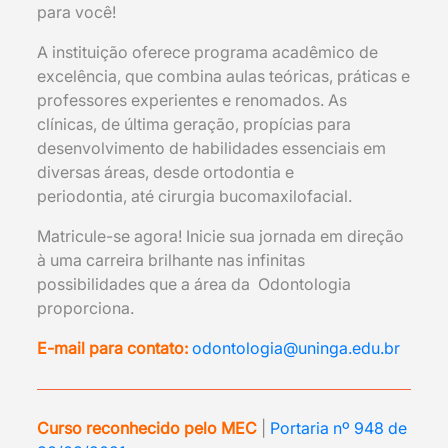
para você!
A instituição oferece programa acadêmico de
excelência, que combina aulas teóricas, práticas e
professores experientes e renomados. As
clínicas, de última geração, propícias para
desenvolvimento de habilidades essenciais em
diversas áreas, desde ortodontia e
periodontia, até cirurgia bucomaxilofacial.
Matricule-se agora! Inicie sua jornada em direção
à uma carreira brilhante nas infinitas
possibilidades que a área da Odontologia
proporciona.
E-mail para contato:
odontologia@uninga.edu.br
Curso reconhecido pelo MEC
|
Portaria nº 948 de