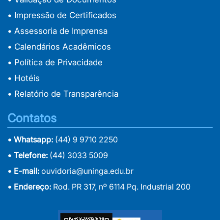
• Impressão de Certificados
• Assessoria de Imprensa
• Calendários Acadêmicos
• Política de Privacidade
• Hotéis
• Relatório de Transparência
Contatos
• Whatsapp:
(44) 9 9710 2250
• Telefone:
(44) 3033 5009
• E-mail:
ouvidoria@uninga.edu.br
• Endereço:
Rod. PR 317, nº 6114 Pq. Industrial 200