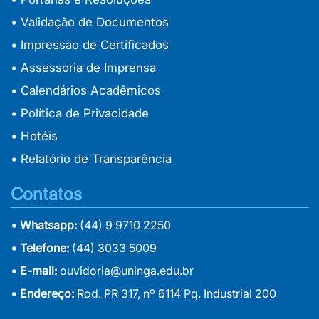
• Validação de Documentos
• Impressão de Certificados
• Assessoria de Imprensa
• Calendários Acadêmicos
• Política de Privacidade
• Hotéis
• Relatório de Transparência
Contatos
• Whatsapp:
(44) 9 9710 2250
• Telefone:
(44) 3033 5009
• E-mail:
ouvidoria@uninga.edu.br
• Endereço:
Rod. PR 317, nº 6114 Pq. Industrial 200