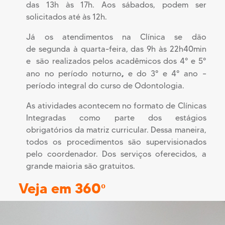
das 13h às 17h. Aos sábados, podem ser
solicitados até às 12h.
Já os atendimentos na Clínica se dão
de segunda à quarta-feira, das 9h às 22h40min
e são realizados pelos acadêmicos dos 4° e 5°
,
ano no período noturno
e do 3° e 4° ano –
período integral do curso de Odontologia.
As atividades acontecem no formato de Clínicas
Integradas como parte dos estágios
obrigatórios da matriz curricular. Dessa maneira,
todos os procedimentos são supervisionados
pelo coordenador. Dos serviços oferecidos, a
grande maioria são gratuitos.
Veja em 360º