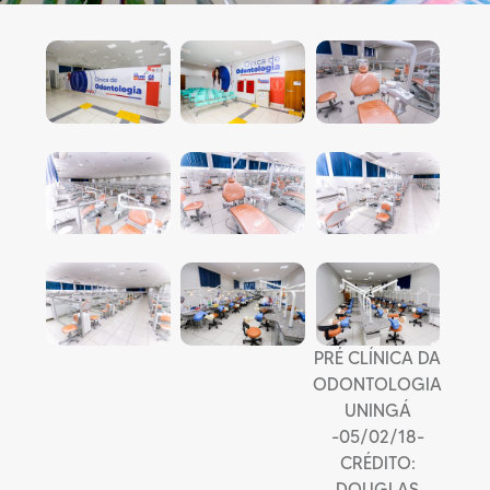
PRÉ CLÍNICA DA
ODONTOLOGIA
UNINGÁ
-05/02/18-
CRÉDITO:
DOUGLAS