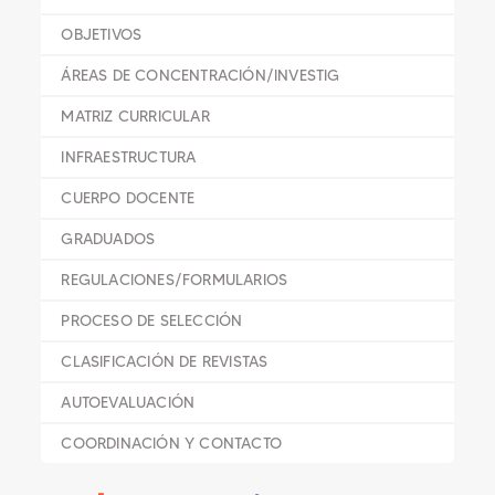
OBJETIVOS
ÁREAS DE CONCENTRACIÓN/INVESTIG
MATRIZ CURRICULAR
INFRAESTRUCTURA
CUERPO DOCENTE
GRADUADOS
REGULACIONES/FORMULARIOS
PROCESO DE SELECCIÓN
CLASIFICACIÓN DE REVISTAS
AUTOEVALUACIÓN
COORDINACIÓN Y CONTACTO