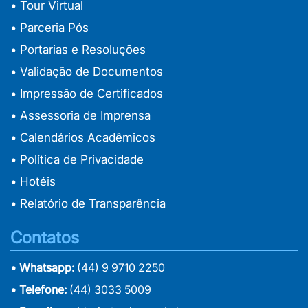
• Tour Virtual
• Parceria Pós
• Portarias e Resoluções
• Validação de Documentos
• Impressão de Certificados
• Assessoria de Imprensa
• Calendários Acadêmicos
• Política de Privacidade
• Hotéis
• Relatório de Transparência
Contatos
• Whatsapp:
(44) 9 9710 2250
• Telefone:
(44) 3033 5009