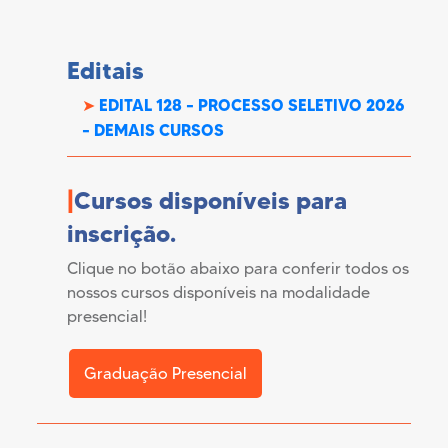
Editais
EDITAL 128 – PROCESSO SELETIVO 2026
➤
–
DEMAIS CURSOS
|
Cursos disponíveis para
inscrição.
Clique no botão abaixo para conferir todos os
nossos cursos disponíveis na modalidade
presencial!
Graduação Presencial