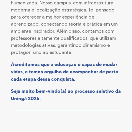
humanizada. Nosso campus, com infraestrutura
moderna e localização estratégica, foi pensado
para oferecer a melhor experiência de
aprendizado, conectando teoria e prática em um
ambiente inspirador. Além disso, contamos com
professores altamente qualificados, que utilizam
metodologias ativas, garantindo dinamismo e
protagonismo ao estudante.
Acreditamos que a educação é capaz de mudar
vidas, e temos orgulho de acompanhar de perto
cada etapa dessa conquista.
Seja muito bem-vindo(a) ao processo seletivo da
Uningá 2026.