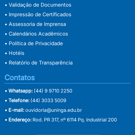
• Validação de Documentos
• Impressão de Certificados
• Assessoria de Imprensa
• Calendários Acadêmicos
• Política de Privacidade
• Hotéis
• Relatório de Transparência
Contatos
• Whatsapp:
(44) 9 9710 2250
• Telefone:
(44) 3033 5009
• E-mail:
ouvidoria@uninga.edu.br
• Endereço:
Rod. PR 317, nº 6114 Pq. Industrial 200