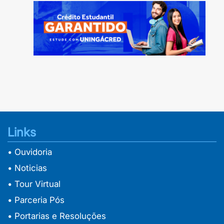
Links
• Ouvidoria
• Noticias
• Tour Virtual
• Parceria Pós
• Portarias e Resoluções