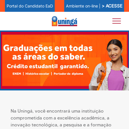
> ACESSE
Ambiente on-line |
Portal do Candidato EaD
Na Uningá, você encontrará uma instituição
comprometida com a excelência acadêmica, a
inovação tecnológica, a pesquisa e a formação