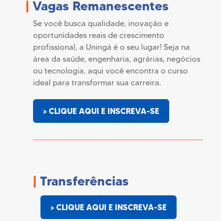
|
Vagas Remanescentes
Se você busca qualidade, inovação e
oportunidades reais de crescimento
profissional, a Uningá é o seu lugar! Seja na
área da saúde, engenharia, agrárias, negócios
ou tecnologia, aqui você encontra o curso
ideal para transformar sua carreira.
> CLIQUE AQUI E INSCREVA-SE
|
Transferências
> CLIQUE AQUI E INSCREVA-SE