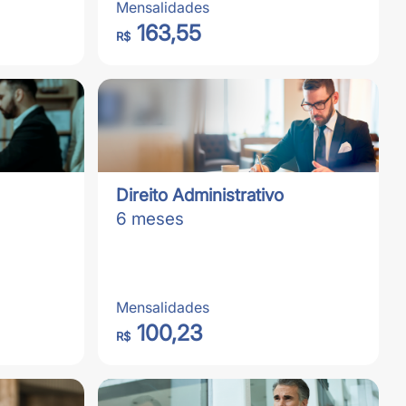
Mensalidades
163,55
R$
Direito Administrativo
6 meses
Mensalidades
100,23
R$