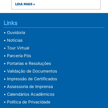
LEIA MAIS >
Links
• Ouvidoria
• Noticias
• Tour Virtual
• Parceria Pós
• Portarias e Resoluções
• Validação de Documentos
• Impressão de Certificados
• Assessoria de Imprensa
• Calendários Acadêmicos
• Política de Privacidade