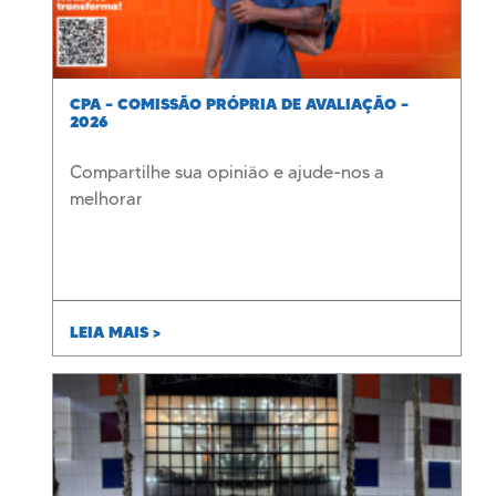
CPA – COMISSÃO PRÓPRIA DE AVALIAÇÃO –
2026
Compartilhe sua opinião e ajude-nos a
melhorar
LEIA MAIS >