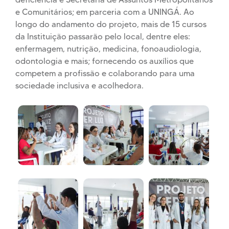
e Comunitários; em parceria com a UNINGÁ. Ao
longo do andamento do projeto, mais de 15 cursos
da Instituição passarão pelo local, dentre eles:
enfermagem, nutrição, medicina, fonoaudiologia,
odontologia e mais; fornecendo os auxílios que
competem a profissão e colaborando para uma
sociedade inclusiva e acolhedora.