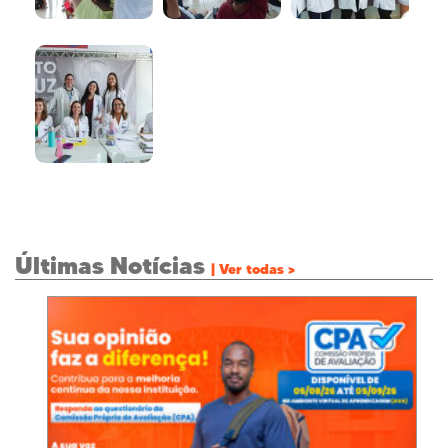
Últimas Notícias
| Ver todas >