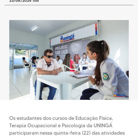
23/08/2024 10h
Os estudantes dos cursos de Educação Física,
Terapia Ocupacional e Psicologia da UNINGÁ
participaram nessa quinta-feira (22) das atividades