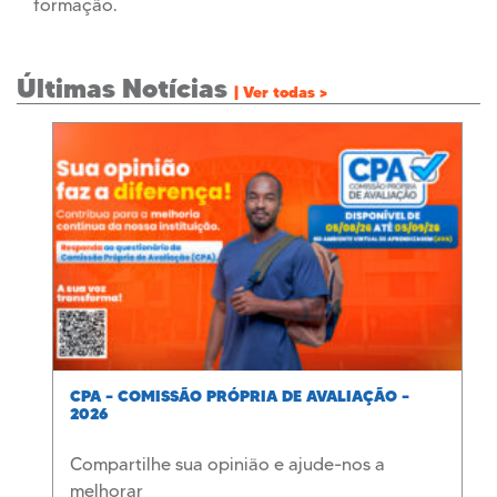
formação.
Últimas Notícias
| Ver todas >
CPA – COMISSÃO PRÓPRIA DE AVALIAÇÃO –
2026
Compartilhe sua opinião e ajude-nos a
melhorar