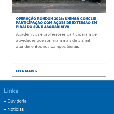
OPERAÇÃO RONDON 2026: UNINGÁ CONCLUI
PARTICIPAÇÃO COM AÇÕES DE EXTENSÃO EM
PIRAÍ DO SUL E JAGUARIAÍVA
Acadêmicos e professores participaram de
atividades que somaram mais de 3,2 mil
atendimentos nos Campos Gerais
LEIA MAIS >
Links
• Ouvidoria
• Noticias