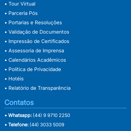
• Tour Virtual
• Parceria Pós
• Portarias e Resoluções
• Validação de Documentos
• Impressão de Certificados
• Assessoria de Imprensa
• Calendários Acadêmicos
• Política de Privacidade
• Hotéis
• Relatório de Transparência
Contatos
• Whatsapp:
(44) 9 9710 2250
• Telefone:
(44) 3033 5009