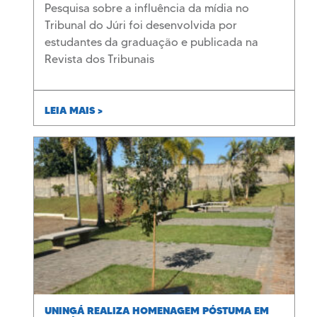
Pesquisa sobre a influência da mídia no
Tribunal do Júri foi desenvolvida por
estudantes da graduação e publicada na
Revista dos Tribunais
LEIA MAIS >
UNINGÁ REALIZA HOMENAGEM PÓSTUMA EM