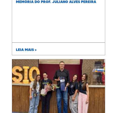
MEMÓRIA DO PROF. JULIANO ALVES PEREIRA
LEIA MAIS >