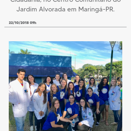
Jardim Alvorada em Maringá-PR.
22/10/2018 09h