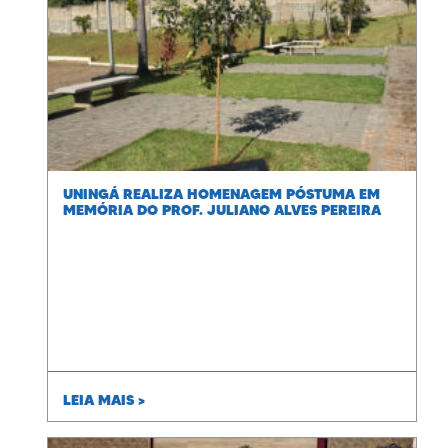
UNINGÁ REALIZA HOMENAGEM PÓSTUMA EM
MEMÓRIA DO PROF. JULIANO ALVES PEREIRA
LEIA MAIS >