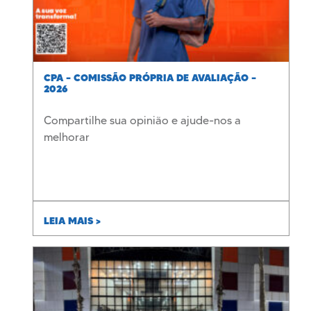
CPA – COMISSÃO PRÓPRIA DE AVALIAÇÃO –
2026
Compartilhe sua opinião e ajude-nos a
melhorar
LEIA MAIS >