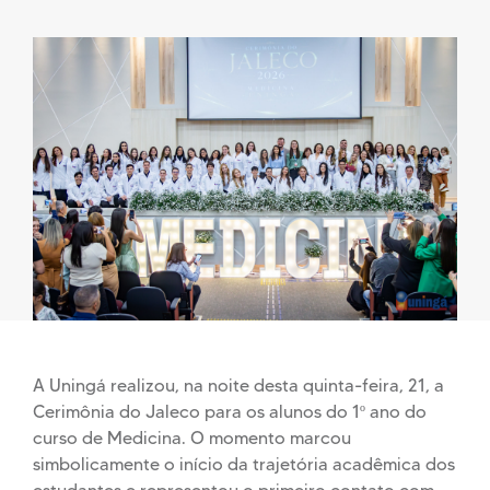
A Uningá realizou, na noite desta quinta-feira, 21, a
Cerimônia do Jaleco para os alunos do 1º ano do
curso de Medicina. O momento marcou
simbolicamente o início da trajetória acadêmica dos