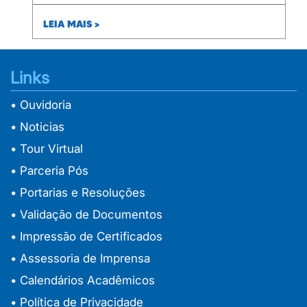
LEIA MAIS >
Links
• Ouvidoria
• Noticias
• Tour Virtual
• Parceria Pós
• Portarias e Resoluções
• Validação de Documentos
• Impressão de Certificados
• Assessoria de Imprensa
• Calendários Acadêmicos
• Política de Privacidade