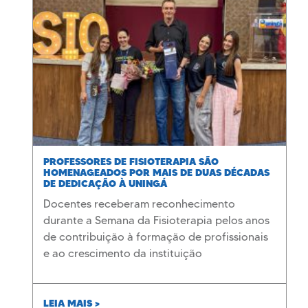
PROFESSORES DE FISIOTERAPIA SÃO
HOMENAGEADOS POR MAIS DE DUAS DÉCADAS
DE DEDICAÇÃO À UNINGÁ
Docentes receberam reconhecimento
durante a Semana da Fisioterapia pelos anos
de contribuição à formação de profissionais
e ao crescimento da instituição
LEIA MAIS >