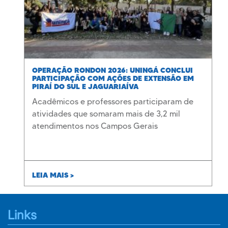
OPERAÇÃO RONDON 2026: UNINGÁ CONCLUI
PARTICIPAÇÃO COM AÇÕES DE EXTENSÃO EM
PIRAÍ DO SUL E JAGUARIAÍVA
Acadêmicos e professores participaram de
atividades que somaram mais de 3,2 mil
atendimentos nos Campos Gerais
LEIA MAIS >
Links