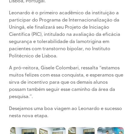
Lisboa, Portugal.
Leonardo é o primeiro acadêmico da instituição a
participar do Programa de Internacionalização da
Uningá, ele finalizará seu Projeto de Iniciação
Científica (PIC), intitulado na avaliação da eficácia
segurança e tolerabilidade da lamotrigina em
pacientes com transtorno bipolar, no Instituto
Politécnico de Lisboa.
A pró-reitora, Gisele Colombari, ressalta “estamos
muitos felizes com essa conquista, e esperamos que
sirva de incentivo para que os demais alunos
possam também seguir esse caminho da área da
pesquisa.”.
Desejamos uma boa viagem ao Leonardo e sucesso
nesta nova etapa.