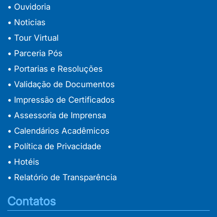
• Ouvidoria
• Noticias
• Tour Virtual
• Parceria Pós
• Portarias e Resoluções
• Validação de Documentos
• Impressão de Certificados
• Assessoria de Imprensa
• Calendários Acadêmicos
• Política de Privacidade
• Hotéis
• Relatório de Transparência
Contatos