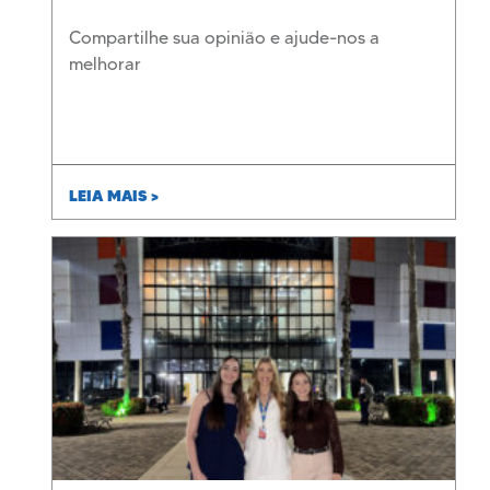
Compartilhe sua opinião e ajude-nos a
melhorar
LEIA MAIS >