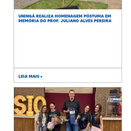
UNINGÁ REALIZA HOMENAGEM PÓSTUMA EM
MEMÓRIA DO PROF. JULIANO ALVES PEREIRA
LEIA MAIS >