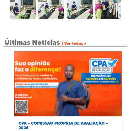
Últimas Notícias
| Ver todas >
CPA – COMISSÃO PRÓPRIA DE AVALIAÇÃO –
2026