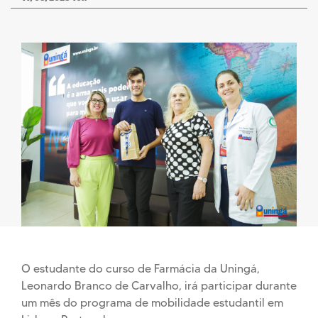
O estudante do curso de Farmácia da Uningá,
Leonardo Branco de Carvalho, irá participar durante
um mês do programa de mobilidade estudantil em