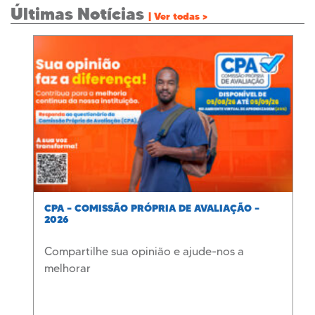
Últimas Notícias
| Ver todas >
CPA – COMISSÃO PRÓPRIA DE AVALIAÇÃO –
2026
Compartilhe sua opinião e ajude-nos a
melhorar