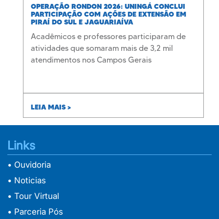
OPERAÇÃO RONDON 2026: UNINGÁ CONCLUI
PARTICIPAÇÃO COM AÇÕES DE EXTENSÃO EM
PIRAÍ DO SUL E JAGUARIAÍVA
Acadêmicos e professores participaram de
atividades que somaram mais de 3,2 mil
atendimentos nos Campos Gerais
LEIA MAIS >
Links
• Ouvidoria
• Noticias
• Tour Virtual
• Parceria Pós