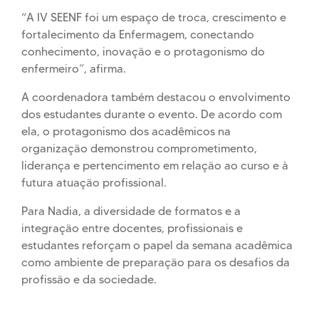
“A IV SEENF foi um espaço de troca, crescimento e
fortalecimento da Enfermagem, conectando
conhecimento, inovação e o protagonismo do
enfermeiro”, afirma.
A coordenadora também destacou o envolvimento
dos estudantes durante o evento. De acordo com
ela, o protagonismo dos acadêmicos na
organização demonstrou comprometimento,
liderança e pertencimento em relação ao curso e à
futura atuação profissional.
Para Nadia, a diversidade de formatos e a
integração entre docentes, profissionais e
estudantes reforçam o papel da semana acadêmica
como ambiente de preparação para os desafios da
profissão e da sociedade.