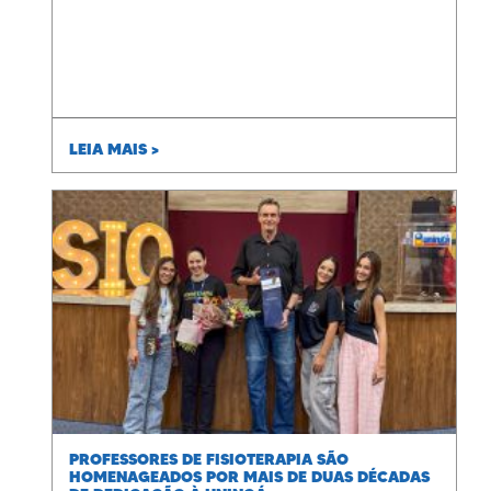
LEIA MAIS >
PROFESSORES DE FISIOTERAPIA SÃO
HOMENAGEADOS POR MAIS DE DUAS DÉCADAS