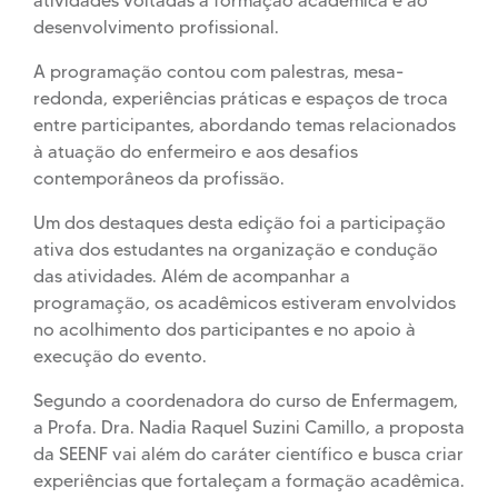
atividades voltadas à formação acadêmica e ao
desenvolvimento profissional.
A programação contou com palestras, mesa-
redonda, experiências práticas e espaços de troca
entre participantes, abordando temas relacionados
à atuação do enfermeiro e aos desafios
contemporâneos da profissão.
Um dos destaques desta edição foi a participação
ativa dos estudantes na organização e condução
das atividades. Além de acompanhar a
programação, os acadêmicos estiveram envolvidos
no acolhimento dos participantes e no apoio à
execução do evento.
Segundo a coordenadora do curso de Enfermagem,
a Profa. Dra. Nadia Raquel Suzini Camillo, a proposta
da SEENF vai além do caráter científico e busca criar
experiências que fortaleçam a formação acadêmica.