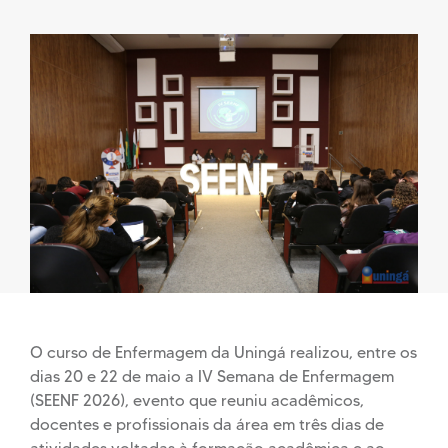
O curso de Enfermagem da Uningá realizou, entre os
dias 20 e 22 de maio a IV Semana de Enfermagem
(SEENF 2026), evento que reuniu acadêmicos,
docentes e profissionais da área em três dias de