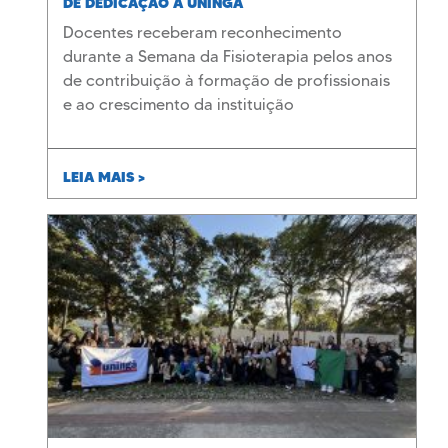
DE DEDICAÇÃO À UNINGÁ
Docentes receberam reconhecimento
durante a Semana da Fisioterapia pelos anos
de contribuição à formação de profissionais
e ao crescimento da instituição
LEIA MAIS >