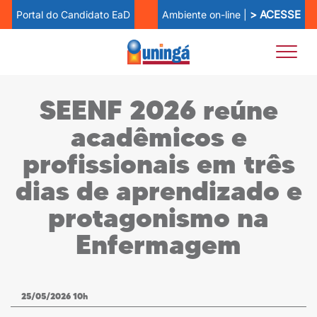
> ACESSE
Ambiente on-line |
Portal do Candidato EaD
SEENF 2026 reúne
acadêmicos e
profissionais em três
dias de aprendizado e
protagonismo na
Enfermagem
25/05/2026 10h