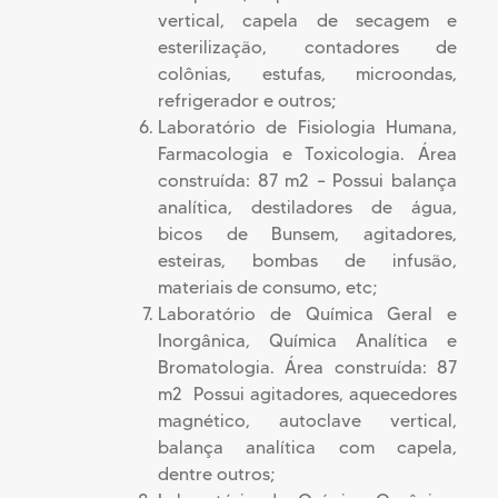
vertical, capela de secagem e
esterilização, contadores de
colônias, estufas, microondas,
refrigerador e outros;
Laboratório de Fisiologia Humana,
Farmacologia e Toxicologia. Área
construída: 87 m2 – Possui balança
analítica, destiladores de água,
bicos de Bunsem, agitadores,
esteiras, bombas de infusão,
materiais de consumo, etc;
Laboratório de Química Geral e
Inorgânica, Química Analítica e
Bromatologia. Área construída: 87
m2  Possui agitadores, aquecedores
magnético, autoclave vertical,
balança analítica com capela,
dentre outros;