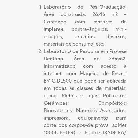
Laboratório de Pós-Graduação.
Área construída: 26,46 m2 –
Contando com motores de
implante, contra-ângulos, mini-
equipos, armários diversos,
materiais de consumo, etc;
Laboratório de Pesquisa em Prótese
Dentária. Área de 38mm2.
Informatizado com acesso à
internet, com Máquina de Ensaio
EMIC DL500 que pode ser aplicada
em todas as classes de materiais,
como: Metais e Ligas; Polímeros;
Cerâmicas; Compósitos;
Biomateriais; Materiais Avançados,
impressora, equipamento para
corte dos corpos-de prova IsoMet
100(BUEHLER) e PolitrizLIXADEIRA/