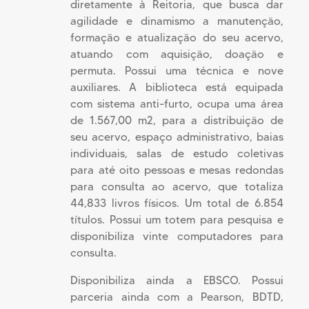
diretamente à Reitoria, que busca dar
agilidade e dinamismo a manutenção,
formação e atualização do seu acervo,
atuando com aquisição, doação e
permuta. Possui uma técnica e nove
auxiliares. A biblioteca está equipada
com sistema anti-furto, ocupa uma área
de 1.567,00 m2, para a distribuição de
seu acervo, espaço administrativo, baias
individuais, salas de estudo coletivas
para até oito pessoas e mesas redondas
para consulta ao acervo, que totaliza
44,833 livros físicos. Um total de 6.854
títulos. Possui um totem para pesquisa e
disponibiliza vinte computadores para
consulta.
Disponibiliza ainda a EBSCO. Possui
parceria ainda com a Pearson, BDTD,