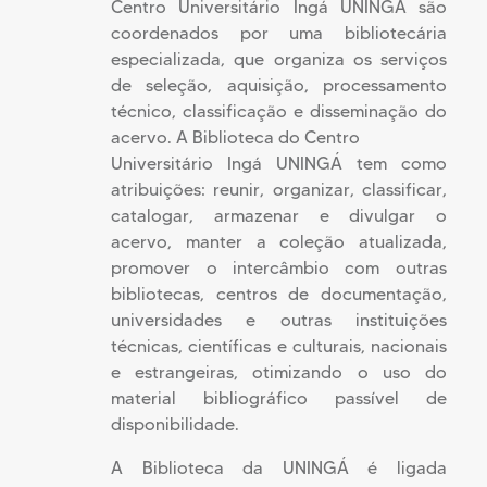
Centro Universitário Ingá UNINGÁ são
coordenados por uma bibliotecária
especializada, que organiza os serviços
de seleção, aquisição, processamento
técnico, classificação e disseminação do
acervo. A Biblioteca do Centro
Universitário Ingá UNINGÁ tem como
atribuições: reunir, organizar, classificar,
catalogar, armazenar e divulgar o
acervo, manter a coleção atualizada,
promover o intercâmbio com outras
bibliotecas, centros de documentação,
universidades e outras instituições
técnicas, científicas e culturais, nacionais
e estrangeiras, otimizando o uso do
material bibliográfico passível de
disponibilidade.
A Biblioteca da UNINGÁ é ligada