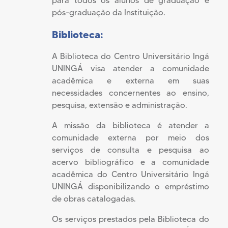
para todos os alunos de graduação e
pós-graduação da Instituição.
Biblioteca:
A Biblioteca do Centro Universitário Ingá
UNINGÁ visa atender a comunidade
acadêmica e externa em suas
necessidades concernentes ao ensino,
pesquisa, extensão e administração.
A missão da biblioteca é atender a
comunidade externa por meio dos
serviços de consulta e pesquisa ao
acervo bibliográfico e a comunidade
acadêmica do Centro Universitário Ingá
UNINGÁ disponibilizando o empréstimo
de obras catalogadas.
Os serviços prestados pela Biblioteca do