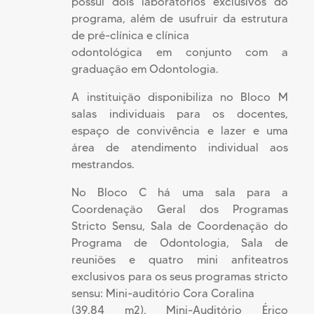
possui dois laboratórios exclusivos do
programa, além de usufruir da estrutura
de pré-clínica e clínica
odontológica em conjunto com a
graduação em Odontologia.
A instituição disponibiliza no Bloco M
salas individuais para os docentes,
espaço de convivência e lazer e uma
área de atendimento individual aos
mestrandos.
No Bloco C há uma sala para a
Coordenação Geral dos Programas
Stricto Sensu, Sala de Coordenação do
Programa de Odontologia, Sala de
reuniões e quatro mini anfiteatros
exclusivos para os seus programas stricto
sensu: Mini-auditório Cora Coralina
(39,84 m2), Mini-Auditório Érico