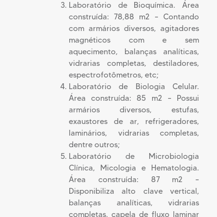
Laboratório de Bioquímica. Área
construída: 78,88 m2 – Contando
com armários diversos, agitadores
magnéticos com e sem
aquecimento, balanças analíticas,
vidrarias completas, destiladores,
espectrofotômetros, etc;
Laboratório de Biologia Celular.
Área construída: 85 m2 – Possui
armários diversos, estufas,
exaustores de ar, refrigeradores,
laminários, vidrarias completas,
dentre outros;
Laboratório de Microbiologia
Clínica, Micologia e Hematologia.
Área construída: 87 m2 –
Disponibiliza alto clave vertical,
balanças analíticas, vidrarias
completas, capela de fluxo laminar