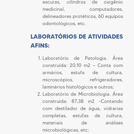
escuras, cilindros de oxigênio
medicinal, computadores,
delineadores protéticos, 60 equipos
odontológicos, etc.
LABORATÓRIOS DE ATIVIDADES
AFINS:
Laboratório de Patologia. Área
construída: 20,10 m2 – Conta com
armários, estufa de cultura,
microscópios, refrigeradores,
laminários histológicos e outros;
Laboratório de Microbiologia. Área
construída: 87,38 m2 -Contando
com destilador de água, vidrarias
completas, estufas de cultura,
materiais de análises
microbiológicas, etc;