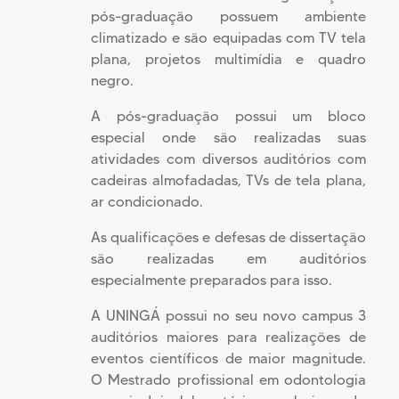
pós-graduação possuem ambiente
climatizado e são equipadas com TV tela
plana, projetos multimídia e quadro
negro.
A pós-graduação possui um bloco
especial onde são realizadas suas
atividades com diversos auditórios com
cadeiras almofadadas, TVs de tela plana,
ar condicionado.
As qualificações e defesas de dissertação
são realizadas em auditórios
especialmente preparados para isso.
A UNINGÁ possui no seu novo campus 3
auditórios maiores para realizações de
eventos científicos de maior magnitude.
O Mestrado profissional em odontologia