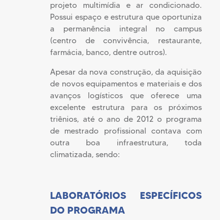
projeto multimídia e ar condicionado.
Possui espaço e estrutura que oportuniza
a permanência integral no campus
(centro de convivência, restaurante,
farmácia, banco, dentre outros).
Apesar da nova construção, da aquisição
de novos equipamentos e materiais e dos
avanços logísticos que oferece uma
excelente estrutura para os próximos
triênios, até o ano de 2012 o programa
de mestrado profissional contava com
outra boa infraestrutura, toda
climatizada, sendo:
LABORATÓRIOS ESPECÍFICOS
DO PROGRAMA