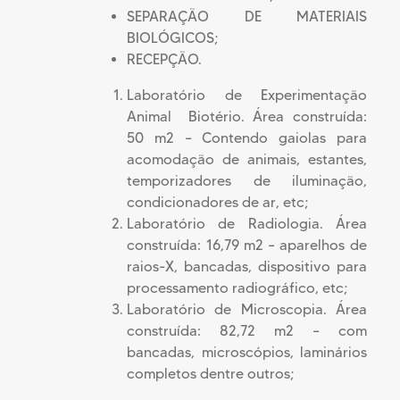
SEPARAÇÃO DE MATERIAIS
BIOLÓGICOS;
RECEPÇÃO.
Laboratório de Experimentação
Animal  Biotério. Área construída:
50 m2 – Contendo gaiolas para
acomodação de animais, estantes,
temporizadores de iluminação,
condicionadores de ar, etc;
Laboratório de Radiologia. Área
construída: 16,79 m2 – aparelhos de
raios-X, bancadas, dispositivo para
processamento radiográfico, etc;
Laboratório de Microscopia. Área
construída: 82,72 m2 – com
bancadas, microscópios, laminários
completos dentre outros;