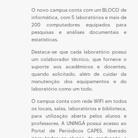
O novo campus conta com um BLOCO de
informática, com 5 laboratórios e mais de
200 computadores equipados para
pesquisas e análises documentais e
estatísticas.
Destaca-se que cada laboratório possui
um colaborador técnico, que fornece o
suporte aos acadêmicos e docentes,
quando solicitado, além de cuidar da
manutenção dos equipamentos e do
laboratório como um todo.
O campus conta com rede WIFI em todos
os locais, salas, laboratórios e biblioteca,
para utilização aberta pelos alunos e
professores. A UNINGÁ possui acesso ao
Portal de Periódicos CAPES, liberado