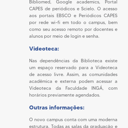
Bibliomed, Google academics, Portal
CAPES de periódicos e Scielo. O acesso
aos portais EBSCO e Periódicos CAPES
por rede wi-fi em todo o campus, bem
como seu acesso remoto por docentes e
alunos por meio de login e senha.
Videoteca:
Nas dependências da Biblioteca existe
um espaço reservado para a Videoteca
de acesso livre. Assim, as comunidades
acadêmica e externa podem acessar a
Videoteca da Faculdade INGÁ, com
horários previamente agendados.
Outras informações:
O novo campus conta com uma moderna
estrutura. Todas as salas da graduação e