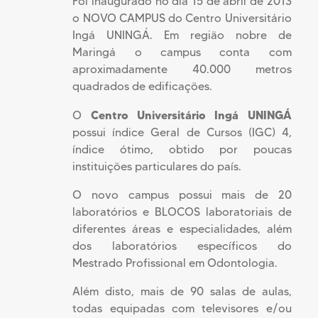
Foi inaugurado no dia 15 de abril de 2013
o NOVO CAMPUS do Centro Universitário
Ingá UNINGÁ. Em região nobre de
Maringá o campus conta com
aproximadamente 40.000 metros
quadrados de edificações.
Centro Universitário Ingá UNINGÁ
O
possui índice Geral de Cursos (IGC) 4,
índice ótimo, obtido por poucas
instituições particulares do país.
O novo campus possui mais de 20
laboratórios e BLOCOS laboratoriais de
diferentes áreas e especialidades, além
dos laboratórios específicos do
Mestrado Profissional em Odontologia.
Além disto, mais de 90 salas de aulas,
todas equipadas com televisores e/ou