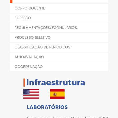
CORPO DOCENTE
EGRESSO
REGULAMENTAÇÕES/FORMULÁRIOS.
PROCESSO SELETIVO
CLASSIFICAÇÃO DE PERIÓDICOS
AUTOAVALIAÇÃO
COORDENAÇÃO
|
Infraestrutura
LABORATÓRIOS