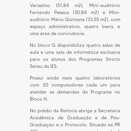
Verissímo (51,84 m2), Mini-auditório
Fernando Pessoa (30,84 m2) e Mini-
auditório Mário Quintana (33,55 m2), com
espaço administrativo, quatro bwcs, e
uma área de convivência.
No bloco G disponibiliza quatro salas de
aula e uma sala de informática exclusiva
para os alunos dos Programas Stricto
Sensu da IES.
Possui ainda mais quatro laboratórios
com 20 computadores cada um para
atender as demandas do Programa no
Bloco H.
No prédio da Reitoria abriga a Secretária
Acadêmica de Graduação e de Pós-
Graduação e o Protocolo. Situado na PR