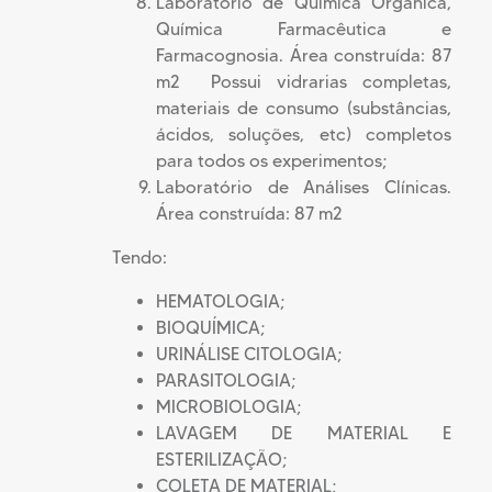
Laboratório de Química Orgânica,
Química Farmacêutica e
Farmacognosia. Área construída: 87
m2  Possui vidrarias completas,
materiais de consumo (substâncias,
ácidos, soluções, etc) completos
para todos os experimentos;
Laboratório de Análises Clínicas.
Área construída: 87 m2
Tendo:
HEMATOLOGIA;
BIOQUÍMICA;
URINÁLISE CITOLOGIA;
PARASITOLOGIA;
MICROBIOLOGIA;
LAVAGEM DE MATERIAL E
ESTERILIZAÇÃO;
COLETA DE MATERIAL;