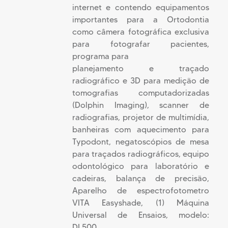
internet e contendo equipamentos
importantes para a Ortodontia
como câmera fotográfica exclusiva
para fotografar pacientes,
programa para
planejamento e traçado
radiográfico e 3D para medição de
tomografias computadorizadas
(Dolphin Imaging), scanner de
radiografias, projetor de multimídia,
banheiras com aquecimento para
Typodont, negatoscópios de mesa
para traçados radiográficos, equipo
odontológico para laboratório e
cadeiras, balança de precisão,
Aparelho de espectrofotometro
VITA Easyshade, (1) Máquina
Universal de Ensaios, modelo:
DL500,