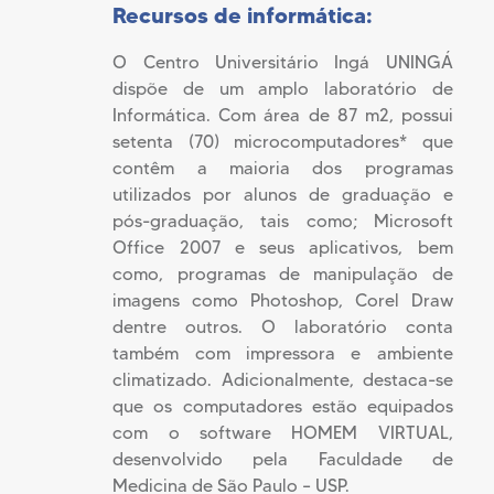
Recursos de informática:
O Centro Universitário Ingá UNINGÁ
dispõe de um amplo laboratório de
Informática. Com área de 87 m2, possui
setenta (70) microcomputadores* que
contêm a maioria dos programas
utilizados por alunos de graduação e
pós-graduação, tais como; Microsoft
Office 2007 e seus aplicativos, bem
como, programas de manipulação de
imagens como Photoshop, Corel Draw
dentre outros. O laboratório conta
também com impressora e ambiente
climatizado. Adicionalmente, destaca-se
que os computadores estão equipados
com o software HOMEM VIRTUAL,
desenvolvido pela Faculdade de
Medicina de São Paulo – USP.