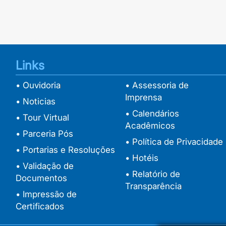
Links
• Ouvidoria
• Assessoria de
Imprensa
• Noticias
• Calendários
• Tour Virtual
Acadêmicos
• Parceria Pós
• Política de Privacidade
• Portarias e Resoluções
• Hotéis
• Validação de
• Relatório de
Documentos
Transparência
• Impressão de
Certificados