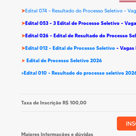
➤
Edital 074 – Resultado do Processo Seletivo – V
➤
Edital 053 – 3 Edital de Processo Seletivo – V
➤
Edital 026 – Edital de Resultado do Processo S
➤
Edital 012 – Edital de Processo Seletivo
– Vagas
Edital de Processo Seletivo 2026
➤
>Edital 010 – Resultado do processo seletivo 202
Taxa de Inscrição R$ 100,00
INS
Maiores Informações e dúvidas