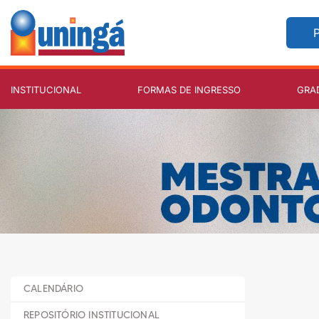
P
INSTITUCIONAL
FORMAS DE INGRESSO
GRA
CALENDÁRIO
REPOSITÓRIO INSTITUCIONAL