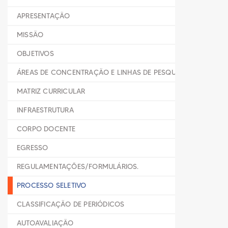
APRESENTAÇÃO
MISSÃO
OBJETIVOS
ÁREAS DE CONCENTRAÇÃO E LINHAS DE PESQUISA
MATRIZ CURRICULAR
INFRAESTRUTURA
CORPO DOCENTE
EGRESSO
REGULAMENTAÇÕES/FORMULÁRIOS.
PROCESSO SELETIVO
CLASSIFICAÇÃO DE PERIÓDICOS
AUTOAVALIAÇÃO