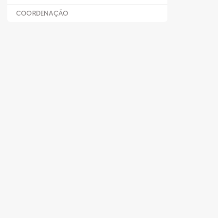
COORDENAÇÃO