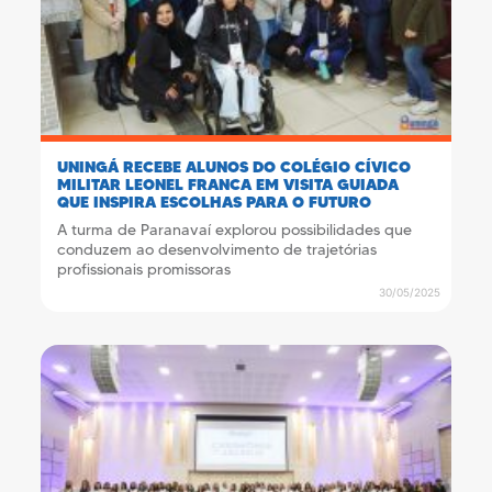
UNINGÁ RECEBE ALUNOS DO COLÉGIO CÍVICO
MILITAR LEONEL FRANCA EM VISITA GUIADA
QUE INSPIRA ESCOLHAS PARA O FUTURO
A turma de Paranavaí explorou possibilidades que
conduzem ao desenvolvimento de trajetórias
profissionais promissoras
30/05/2025