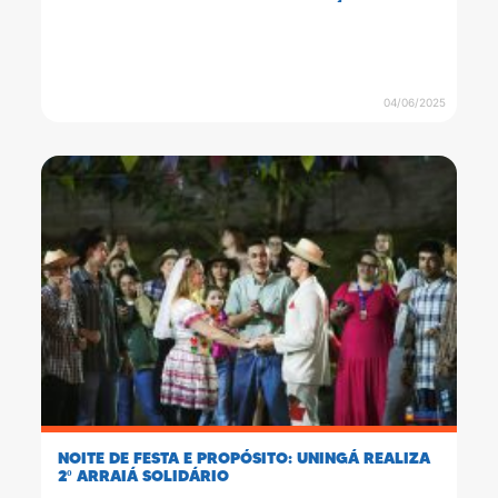
04/06/2025
NOITE DE FESTA E PROPÓSITO: UNINGÁ REALIZA
2º ARRAIÁ SOLIDÁRIO