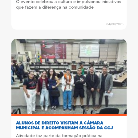
O evento celebrou a cultura e impulsionou iniciativas
que fazem a diferença na comunidade
04/06/2025
ALUNOS DE DIREITO VISITAM A CÂMARA
MUNICIPAL E ACOMPANHAM SESSÃO DA CCJ
Atividade faz parte da formação prática na