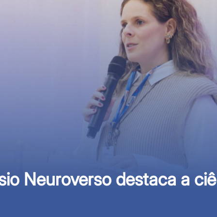
io Neuroverso destaca a ciên