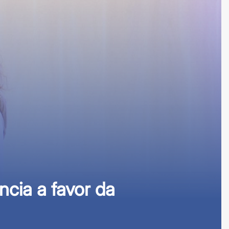
cia a favor da