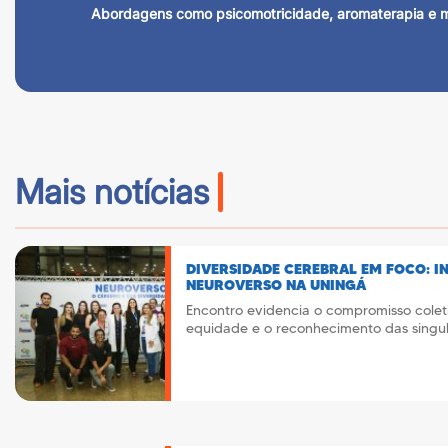
Abordagens como psicomotricidade, aromaterapia e mu
Mais notícias
DIVERSIDADE CEREBRAL EM FOCO: I
NEUROVERSO NA UNINGÁ
Encontro evidencia o compromisso cole
equidade e o reconhecimento das singu