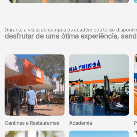
Durante a visita ao campus os acadêmicos terão disponív
desfrutar de uma ótima experiência, send
Cantinas e Restaurantes
Academia
P