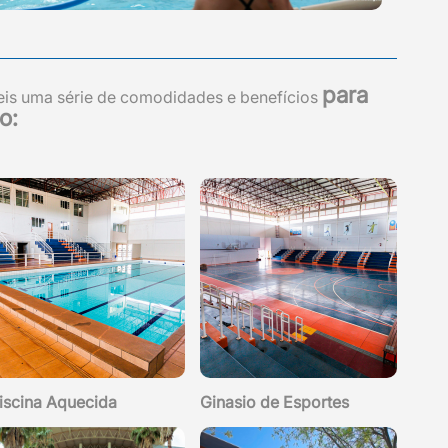
para
eis uma série de comodidades e benefícios
o:
iscina Aquecida
Ginasio de Esportes