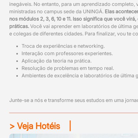
inegáveis. No entanto, para um aprendizado completo, vo
ministradas no campus sede da UNINGÁ.
Elas acontece
nos módulos 2, 3, 6, 10 e 11. Isso significa que você virá
práticas.
Você vai aprender em laboratórios de última ge
e colegas de diferentes cidades. Para finalizar, vou te 
Troca de experiências e networking.
Interação com professores experientes.
Aplicação da teoria na prática.
Resolução de problemas em tempo real.
Ambientes de excelência e laboratórios de última 
Junte-se a nós e transforme seus estudos em uma jorna
> Veja Hotéis
|