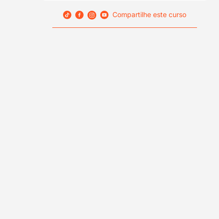
Compartilhe este curso