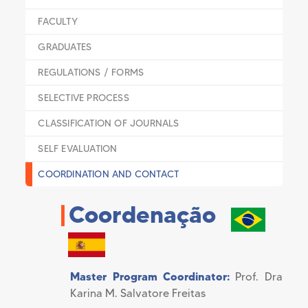
FACULTY
GRADUATES
REGULATIONS / FORMS
SELECTIVE PROCESS
CLASSIFICATION OF JOURNALS
SELF EVALUATION
COORDINATION AND CONTACT
|
Coordenação
Master Program Coordinator
:
Prof. Dra
Karina M. Salvatore Freitas