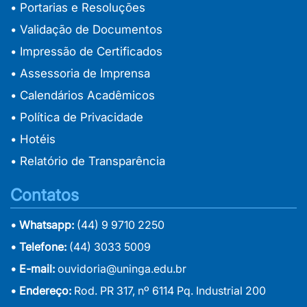
• Portarias e Resoluções
• Validação de Documentos
• Impressão de Certificados
• Assessoria de Imprensa
• Calendários Acadêmicos
• Política de Privacidade
• Hotéis
• Relatório de Transparência
Contatos
• Whatsapp:
(44) 9 9710 2250
• Telefone:
(44) 3033 5009
• E-mail:
ouvidoria@uninga.edu.br
• Endereço:
Rod. PR 317, nº 6114 Pq. Industrial 200