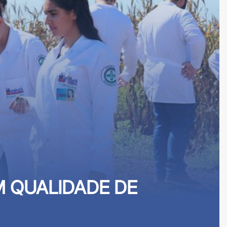
 QUALIDADE DE