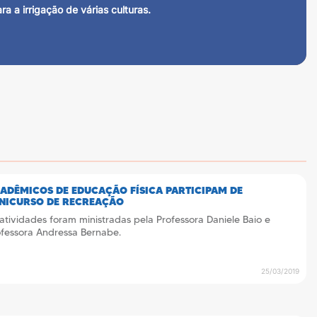
 a irrigação de várias culturas.
ADÊMICOS DE EDUCAÇÃO FÍSICA PARTICIPAM DE
NICURSO DE RECREAÇÃO
atividades foram ministradas pela Professora Daniele Baio e
ofessora Andressa Bernabe.
25/03/2019