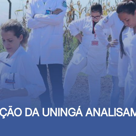
ÇÃO DA UNINGÁ ANALISAM