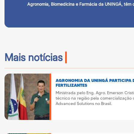
Agronomia, Biomedicina e Farmácia da UNINGÁ, têm o in
Mais notícias
AGRONOMIA DA UNINGÁ PARTICIPA 
FERTILIZANTES
Ministrada pelo Eng. Agro. Emerson Crist
técnico na região pela comercialização
Advanced Solutions no Brasil.