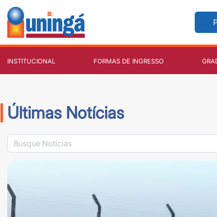
P
INSTITUCIONAL
FORMAS DE INGRESSO
GRA
Últimas Notícias