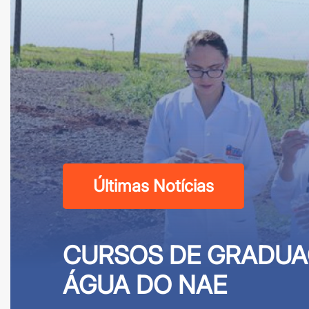
Últimas Notícias
CURSOS DE GRADUA
ÁGUA DO NAE